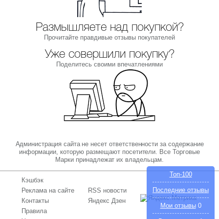
Размышляете над покупкой?
Прочитайте правдивые отзывы покупателей
Уже совершили покупку?
Поделитесь своими впечатлениями
Администрация сайта не несет ответственности за содержание
информации, которую размещают посетители. Все Торговые
Марки принадлежат их владельцам.
Топ-100
Кэшбэк
Последние отзывы
Реклама на сайте
RSS новости
Контакты
Яндекс Дзен
Мои отзывы
0
Правила