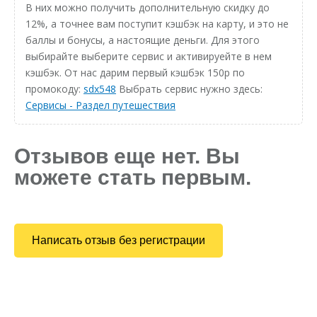
В них можно получить дополнительную скидку до
12%, а точнее вам поступит кэшбэк на карту, и это не
баллы и бонусы, а настоящие деньги. Для этого
выбирайте выберите сервис и активируейте в нем
кэшбэк. От нас дарим первый кэшбэк 150р по
промокоду:
sdx548
Выбрать сервис нужно здесь:
Сервисы - Раздел путешествия
Отзывов еще нет. Вы
можете стать первым.
Написать отзыв без регистрации