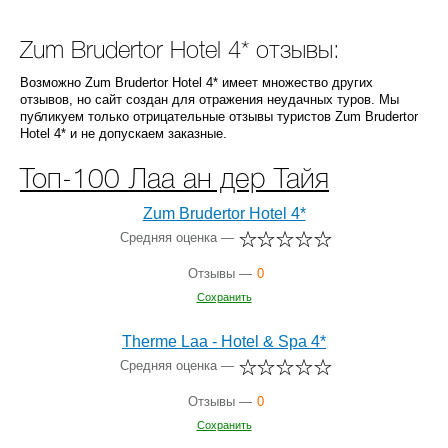
Zum Brudertor Hotel 4* отзывы:
Возможно Zum Brudertor Hotel 4* имеет множество других
отзывов, но сайт создан для отражения неудачных туров. Мы
публикуем только отрицательные отзывы туристов Zum Brudertor
Hotel 4* и не допускаем заказные.
Топ-100 Лаа ан дер Тайя
Zum Brudertor Hotel 4*
Средняя оценка —
Отзывы —
0
Сохранить
Therme Laa - Hotel & Spa 4*
Средняя оценка —
Отзывы —
0
Сохранить