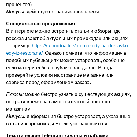
процентов).
Минусы:
действуют ограниченное время.
Специальные предложения
В интернете можно встретить статьи и обзоры, где
рассказывают об актуальных промокодах или акциях,
— пример,
https://ru.hrodna.life/promokody-na-dostavku-
edy-iz-restorana/
. Однако помните, что информация в
подобных публикациях может устаревать, особенно
если материал был опубликован давно. Всегда
проверяйте условия на странице магазина или
сервиса перед оформлением заказа.
Плюсы:
можно быстро узнать о существующих акциях,
не тратя время на самостоятельный поиск по
магазинам.
Минусы:
информация быстро устаревает, а указанные
в статьях промокоды могли уже закончиться.
Тематические Telegram-каналы и паблики