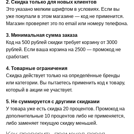
2. Скидка только для новых клиентов
Это указано мелким шрифтом в условиях. Если вы
уже покупали в этом магазине — код не применится.
Магазин проверяет это по email или номеру телефона.
3. Минимальная сумма заказа
Код на 500 рублей скидки требует корзину от 3000
рублей. Если ваша корзина на 2500 — промокод не
сработает.
4. Товарные ограничения
Скидка действует только на определённые бренды
или категории. Вы пытаетесь применить код к товару,
который в акции не участвует.
5. Не суммируется с другими скидками
У товара уже есть скидка 20 процентов. Промокод на
дополнительные 10 процентов либо не применяется,
либо заменяет текущую скидку меньшей.