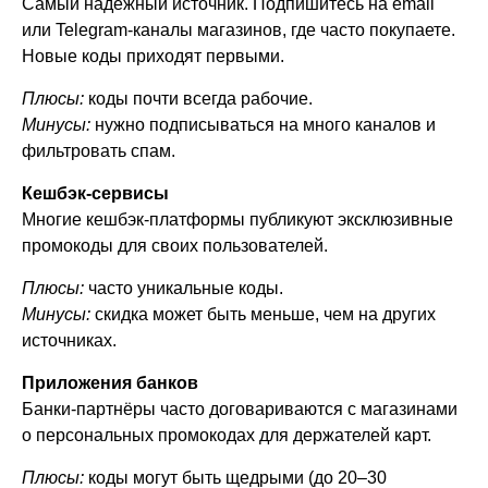
Самый надёжный источник. Подпишитесь на email
или Telegram-каналы магазинов, где часто покупаете.
Новые коды приходят первыми.
Плюсы:
коды почти всегда рабочие.
Минусы:
нужно подписываться на много каналов и
фильтровать спам.
Кешбэк-сервисы
Многие кешбэк-платформы публикуют эксклюзивные
промокоды для своих пользователей.
Плюсы:
часто уникальные коды.
Минусы:
скидка может быть меньше, чем на других
источниках.
Приложения банков
Банки-партнёры часто договариваются с магазинами
о персональных промокодах для держателей карт.
Плюсы:
коды могут быть щедрыми (до 20–30