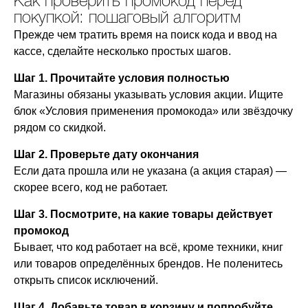
Как проверить промокод перед
покупкой: пошаговый алгоритм
Прежде чем тратить время на поиск кода и ввод на
кассе, сделайте несколько простых шагов.
Шаг 1. Прочитайте условия полностью
Магазины обязаны указывать условия акции. Ищите
блок «Условия применения промокода» или звёздочку
рядом со скидкой.
Шаг 2. Проверьте дату окончания
Если дата прошла или не указана (а акция старая) —
скорее всего, код не работает.
Шаг 3. Посмотрите, на какие товары действует
промокод
Бывает, что код работает на всё, кроме техники, книг
или товаров определённых брендов. Не поленитесь
открыть список исключений.
Шаг 4. Добавьте товар в корзину и попробуйте