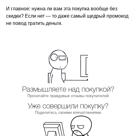
И главное: нужна ли вам эта покупка вообще без
скидки? Если нет — то даже самый щедрый промокод
не повод тратить деньги.
Размышляете над покупкой?
Прочитайте правдивые отзывы покупателей
Уже совершили покупку?
Поделитесь своими впечатлениями