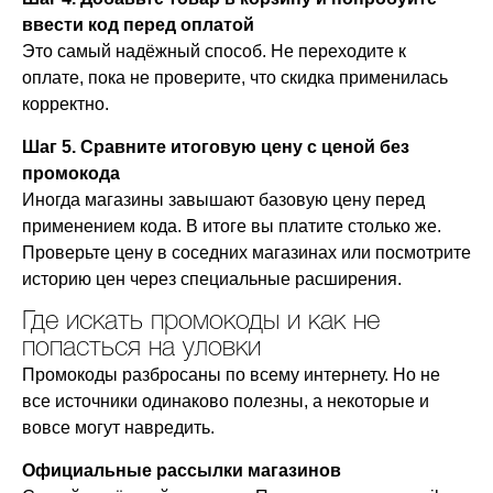
ввести код перед оплатой
Это самый надёжный способ. Не переходите к
оплате, пока не проверите, что скидка применилась
корректно.
Шаг 5. Сравните итоговую цену с ценой без
промокода
Иногда магазины завышают базовую цену перед
применением кода. В итоге вы платите столько же.
Проверьте цену в соседних магазинах или посмотрите
историю цен через специальные расширения.
Где искать промокоды и как не
попасться на уловки
Промокоды разбросаны по всему интернету. Но не
все источники одинаково полезны, а некоторые и
вовсе могут навредить.
Официальные рассылки магазинов