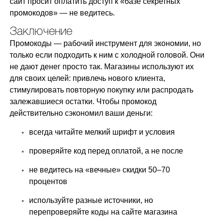
сайт просит оплатить доступ к «базе секретных
промокодов» — не ведитесь.
Заключение
Промокоды — рабочий инструмент для экономии, но
только если подходить к ним с холодной головой. Они
не дают денег просто так. Магазины используют их
для своих целей: привлечь нового клиента,
стимулировать повторную покупку или распродать
залежавшиеся остатки. Чтобы промокод
действительно сэкономил ваши деньги:
всегда читайте мелкий шрифт и условия
проверяйте код перед оплатой, а не после
не ведитесь на «вечные» скидки 50–70
процентов
используйте разные источники, но
перепроверяйте коды на сайте магазина