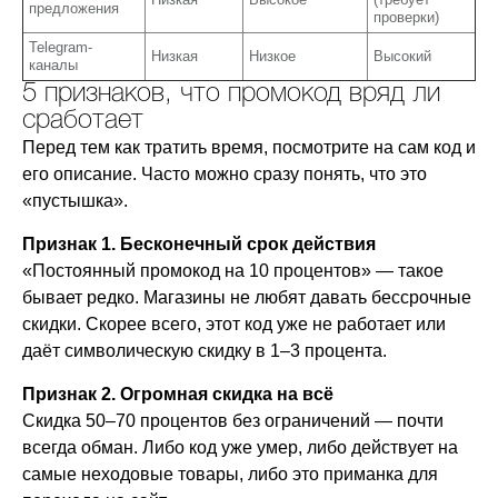
предложения
проверки)
Telegram-
Низкая
Низкое
Высокий
каналы
5 признаков, что промокод вряд ли
сработает
Перед тем как тратить время, посмотрите на сам код и
его описание. Часто можно сразу понять, что это
«пустышка».
Признак 1. Бесконечный срок действия
«Постоянный промокод на 10 процентов» — такое
бывает редко. Магазины не любят давать бессрочные
скидки. Скорее всего, этот код уже не работает или
даёт символическую скидку в 1–3 процента.
Признак 2. Огромная скидка на всё
Скидка 50–70 процентов без ограничений — почти
всегда обман. Либо код уже умер, либо действует на
самые неходовые товары, либо это приманка для