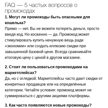
FAQ — 5 частых вопросов о
промокодах
1. Могут ли промокоды быть опасными для
кошелька?
Прямо — нет. Вы не можете потерять деньги, просто
введя код. Но косвенно — да. Промокод может
стимулировать купить ненужную вещь ради
«экономии» или создать иллюзию скидки при
завышенной базовой цене. Всегда сравнивайте
итоговую цену с ценой в другом магазине.
2. Стоит ли пользоваться промокодами на
маркетплейсах?
Да, но с оглядкой. Маркетплейсы часто дают скидки от
конкретных продавцов или на определённые
категории. Читайте условия: промокод может не
суммироваться с другими акциями платформы.
3. Как часто появляются новые промокоды?