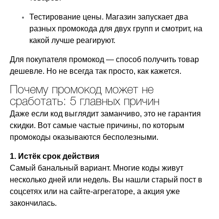
Тестирование цены. Магазин запускает два
разных промокода для двух групп и смотрит, на
какой лучше реагируют.
Для покупателя промокод — способ получить товар
дешевле. Но не всегда так просто, как кажется.
Почему промокод может не
сработать: 5 главных причин
Даже если код выглядит заманчиво, это не гарантия
скидки. Вот самые частые причины, по которым
промокоды оказываются бесполезными.
1. Истёк срок действия
Самый банальный вариант. Многие коды живут
несколько дней или недель. Вы нашли старый пост в
соцсетях или на сайте-агрегаторе, а акция уже
закончилась.