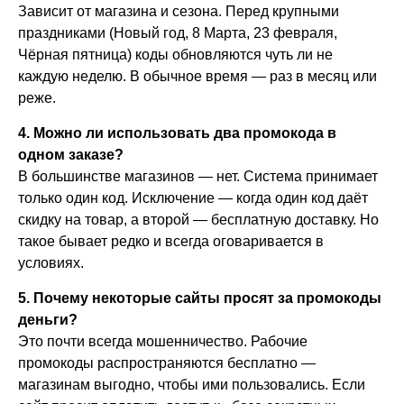
Зависит от магазина и сезона. Перед крупными
праздниками (Новый год, 8 Марта, 23 февраля,
Чёрная пятница) коды обновляются чуть ли не
каждую неделю. В обычное время — раз в месяц или
реже.
4. Можно ли использовать два промокода в
одном заказе?
В большинстве магазинов — нет. Система принимает
только один код. Исключение — когда один код даёт
скидку на товар, а второй — бесплатную доставку. Но
такое бывает редко и всегда оговаривается в
условиях.
5. Почему некоторые сайты просят за промокоды
деньги?
Это почти всегда мошенничество. Рабочие
промокоды распространяются бесплатно —
магазинам выгодно, чтобы ими пользовались. Если