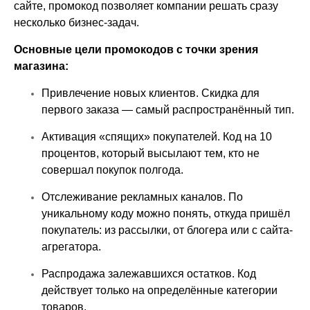
сайте, промокод позволяет компании решать сразу
несколько бизнес-задач.
Основные цели промокодов с точки зрения
магазина:
Привлечение новых клиентов. Скидка для
первого заказа — самый распространённый тип.
Активация «спящих» покупателей. Код на 10
процентов, который высылают тем, кто не
совершал покупок полгода.
Отслеживание рекламных каналов. По
уникальному коду можно понять, откуда пришёл
покупатель: из рассылки, от блогера или с сайта-
агрегатора.
Распродажа залежавшихся остатков. Код
действует только на определённые категории
товаров.