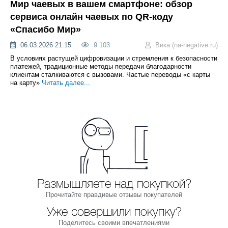
Мир чаевых в вашем смартфоне: обзор
сервиса онлайн чаевых по QR-коду
«Спасибо Мир»
06.03.2026 21:15
9 103
Вика (na-negative.ru)
В условиях растущей цифровизации и стремления к безопасности
платежей, традиционные методы передачи благодарности
клиентам сталкиваются с вызовами. Частые переводы «с карты
на карту»
Читать далее...
Размышляете над покупкой?
Прочитайте правдивые отзывы покупателей
Уже совершили покупку?
Поделитесь своими впечатлениями