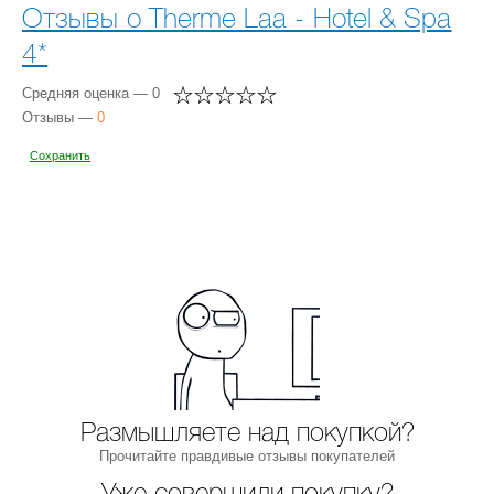
Отзывы о Therme Laa - Hotel & Spa
4*
Средняя оценка — 0
Отзывы —
0
Сохранить
Размышляете над покупкой?
Прочитайте правдивые отзывы покупателей