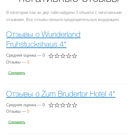
В категории лаа ан дер тайя найдено 3 объекта с негативными
отзывами. Все отзывы прошли предварительную модерацию.
Отзывы о Wunderland
Fruhstuckshaus 4*
Средняя оценка — 0
Отзывы —
0
Сохранить
Отзывы о Zum Brudertor Hotel 4*
Средняя оценка — 0
Отзывы —
0
Сохранить