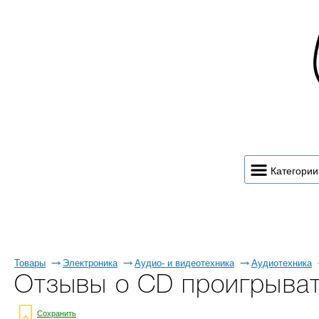
Категории
Товары
Электроника
Аудио- и видеотехника
Аудиотехника
Отзывы о CD проигрыват
Сохранить