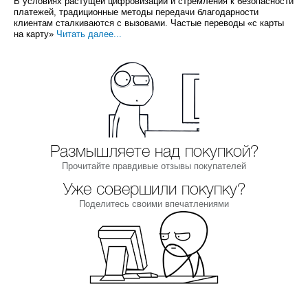
В условиях растущей цифровизации и стремления к безопасности
платежей, традиционные методы передачи благодарности
клиентам сталкиваются с вызовами. Частые переводы «с карты
на карту»
Читать далее...
Размышляете над покупкой?
Прочитайте правдивые отзывы покупателей
Уже совершили покупку?
Поделитесь своими впечатлениями