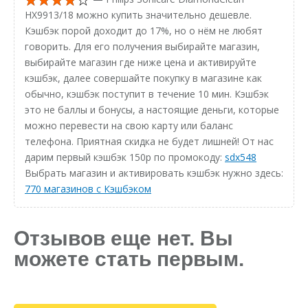
HX9913/18 можно купить значительно дешевле.
Кэшбэк порой доходит до 17%, но о нём не любят
говорить. Для его получения выбирайте магазин,
выбирайте магазин где ниже цена и активируйте
кэшбэк, далее совершайте покупку в магазине как
обычно, кэшбэк поступит в течение 10 мин. Кэшбэк
это не баллы и бонусы, а настоящие деньги, которые
можно перевести на свою карту или баланс
телефона. Приятная скидка не будет лишней! От нас
дарим первый кэшбэк 150р по промокоду:
sdx548
Выбрать магазин и активировать кэшбэк нужно здесь:
770 магазинов с Кэшбэком
Отзывов еще нет. Вы
можете стать первым.