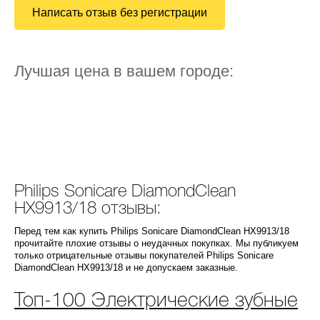
Написать отзыв без регистрации
Лучшая цена в вашем городе:
Philips Sonicare DiamondClean
HX9913/18 отзывы:
Перед тем как купить Philips Sonicare DiamondClean HX9913/18
прочитайте плохие отзывы о неудачных покупках. Мы публикуем
только отрицательные отзывы покупателей Philips Sonicare
DiamondClean HX9913/18 и не допускаем заказные.
Топ-100 Электрические зубные