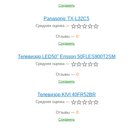
Сохранить
Panasonic TX-L32C5
Средняя оценка —
Отзывы —
0
Сохранить
Телевизор LED50" Erisson 50FLES900T2SM
Средняя оценка —
Отзывы —
0
Сохранить
Телевизор KIVI 40FR52BR
Средняя оценка —
Отзывы —
0
Сохранить