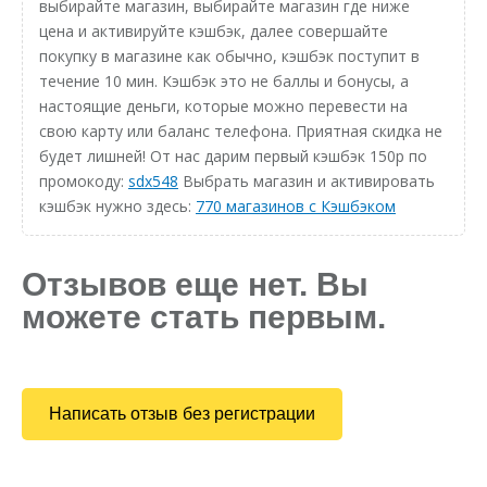
выбирайте магазин, выбирайте магазин где ниже
цена и активируйте кэшбэк, далее совершайте
покупку в магазине как обычно, кэшбэк поступит в
течение 10 мин. Кэшбэк это не баллы и бонусы, а
настоящие деньги, которые можно перевести на
свою карту или баланс телефона. Приятная скидка не
будет лишней! От нас дарим первый кэшбэк 150р по
промокоду:
sdx548
Выбрать магазин и активировать
кэшбэк нужно здесь:
770 магазинов с Кэшбэком
Отзывов еще нет. Вы
можете стать первым.
Написать отзыв без регистрации