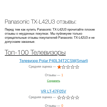
Panasonic TX-L42U3 отзывы:
Перед тем как купить Panasonic TX-L42U3 прочитайте плохие
отзывы о неудачных покупках. Мы публикуем только
отрицательные отзывы покупателей Panasonic TX-L42U3 и не
допускаем заказные.
Топ-100 Телевизоры
Телевизор Polar P40L34T2CSM(Smart)
Средняя оценка —
Отзывы —
1
Сохранить
VR LT-47F05V
Средняя оценка —
Отзывы —
0