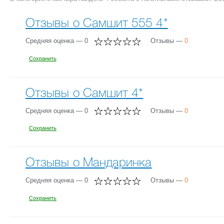
Отзывы о Самшит 555 4*
Средняя оценка — 0
Отзывы —
0
Сохранить
Отзывы о Самшит 4*
Средняя оценка — 0
Отзывы —
0
Сохранить
Отзывы о Мандаринка
Средняя оценка — 0
Отзывы —
0
Сохранить