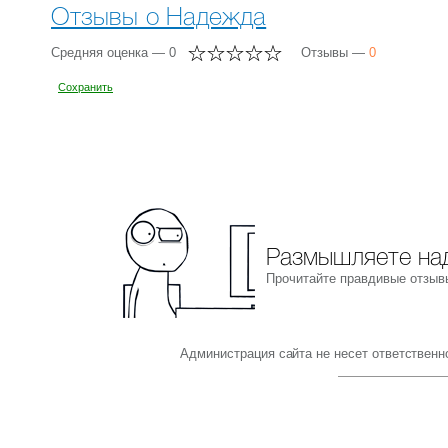
Отзывы о Надежда
Средняя оценка — 0
Отзывы —
0
Сохранить
Размышляете над
Прочитайте правдивые отзыв
Администрация сайта не несет ответствен