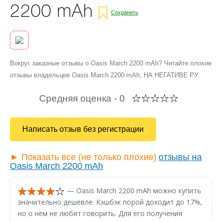
2200 mAh
Сохранить
Вокруг заказные отзывы о Oasis March 2200 mAh? Читайте плохие
отзывы владельцев Oasis March 2200 mAh, НА НЕГАТИВЕ РУ.
Средняя оценка -
0
Написать отзыв без регистрации
► Показать все (не только плохие)
отзывы на
Oasis March 2200 mAh
— Oasis March 2200 mAh можно купить
значительно дешевле. Кэшбэк порой доходит до 17%,
но о нём не любят говорить. Для его получения