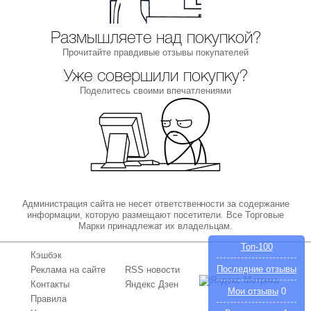
Размышляете над покупкой?
Прочитайте правдивые отзывы покупателей
Уже совершили покупку?
Поделитесь своими впечатлениями
Администрация сайта не несет ответственности за содержание
информации, которую размещают посетители. Все Торговые
Марки принадлежат их владельцам.
Топ-100
Кэшбэк
Последние отзывы
Реклама на сайте
RSS новости
Контакты
Яндекс Дзен
Мои отзывы
0
Правила