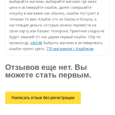
выбирайте магазин, выбирайте магазин где ниже
цена и активируйте кэшбэк, далее совершайте
покупку в магазине как обычно, кэшбэк поступит в
течение 10 мин. Кэшбэк это не баллы и бонусы, а
настоящие деньги, которые можно перевести на
свою карту или баланс телефона. Приятная скидка не
будет лишней! От нас дарим первый кэшбэк 150р по
промокоду:
sdx548
Выбрать магазин и активировать
кэшбэк нужно здесь:
770 магазинов с Кэшбэком
Отзывов еще нет. Вы
можете стать первым.
Написать отзыв без регистрации