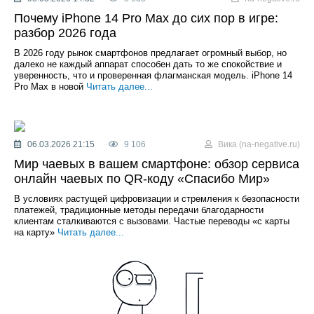
Почему iPhone 14 Pro Max до сих пор в игре:
разбор 2026 года
В 2026 году рынок смартфонов предлагает огромный выбор, но
далеко не каждый аппарат способен дать то же спокойствие и
уверенность, что и проверенная флагманская модель. iPhone 14
Pro Max в новой
Читать далее...
06.03.2026 21:15
9 106
Вика (na-negative.ru)
Мир чаевых в вашем смартфоне: обзор сервиса
онлайн чаевых по QR-коду «Спасибо Мир»
В условиях растущей цифровизации и стремления к безопасности
платежей, традиционные методы передачи благодарности
клиентам сталкиваются с вызовами. Частые переводы «с карты
на карту»
Читать далее...