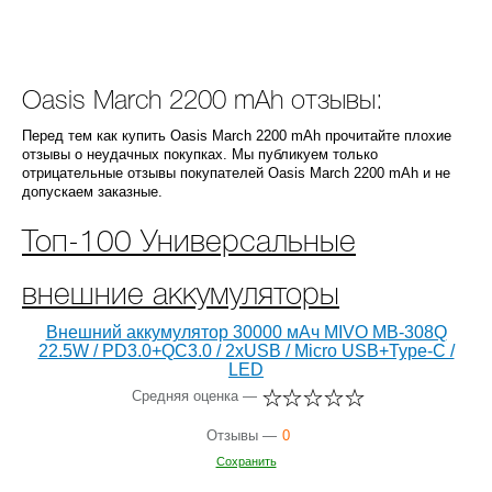
Oasis March 2200 mAh отзывы:
Перед тем как купить Oasis March 2200 mAh прочитайте плохие
отзывы о неудачных покупках. Мы публикуем только
отрицательные отзывы покупателей Oasis March 2200 mAh и не
допускаем заказные.
Топ-100 Универсальные
внешние аккумуляторы
Внешний аккумулятор 30000 мАч MIVO MB-308Q
22.5W / PD3.0+QC3.0 / 2хUSB / Micro USB+Type-C /
LED
Средняя оценка —
Отзывы —
0
Сохранить