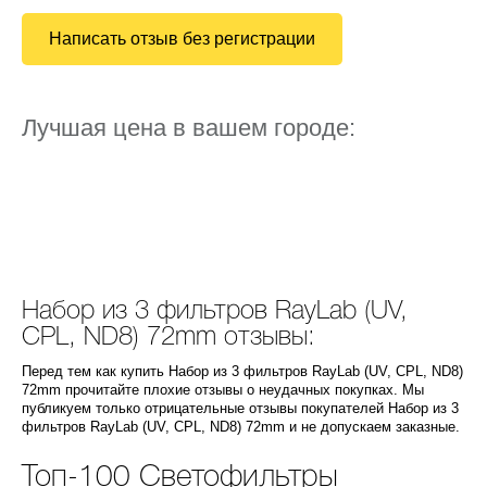
Написать отзыв без регистрации
Лучшая цена в вашем городе:
Набор из 3 фильтров RayLab (UV,
CPL, ND8) 72mm отзывы:
Перед тем как купить Набор из 3 фильтров RayLab (UV, CPL, ND8)
72mm прочитайте плохие отзывы о неудачных покупках. Мы
публикуем только отрицательные отзывы покупателей Набор из 3
фильтров RayLab (UV, CPL, ND8) 72mm и не допускаем заказные.
Топ-100 Светофильтры