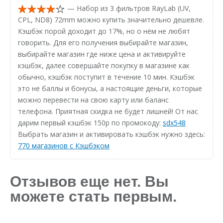
— Набор из 3 фильтров RayLab (UV,
CPL, ND8) 72mm можно купить значительно дешевле.
Кэшбэк порой доходит до 17%, но о нём не любят
говорить. Для его получения выбирайте магазин,
выбирайте магазин где ниже цена и активируйте
кэшбэк, далее совершайте покупку в магазине как
обычно, кэшбэк поступит в течение 10 мин. Кэшбэк
это не баллы и бонусы, а настоящие деньги, которые
можно перевести на свою карту или баланс
телефона. Приятная скидка не будет лишней! От нас
дарим первый кэшбэк 150р по промокоду:
sdx548
Выбрать магазин и активировать кэшбэк нужно здесь:
770 магазинов с Кэшбэком
Отзывов еще нет. Вы
можете стать первым.