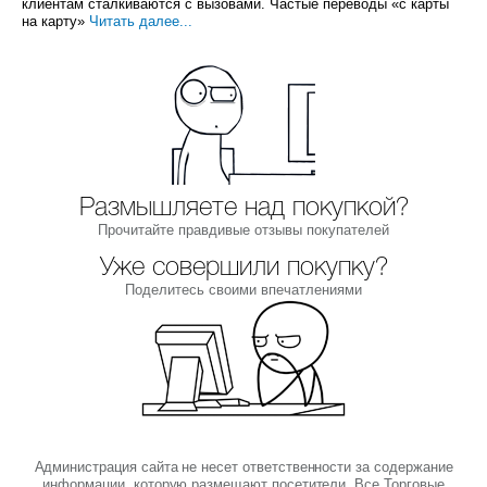
клиентам сталкиваются с вызовами. Частые переводы «с карты
на карту»
Читать далее...
Размышляете над покупкой?
Прочитайте правдивые отзывы покупателей
Уже совершили покупку?
Поделитесь своими впечатлениями
Администрация сайта не несет ответственности за содержание
информации, которую размещают посетители. Все Торговые