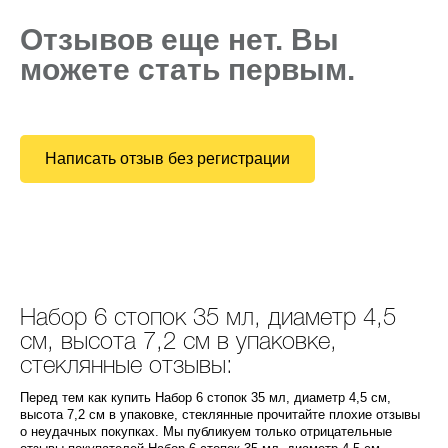
Отзывов еще нет. Вы
можете стать первым.
Написать отзыв без регистрации
Набор 6 стопок 35 мл, диаметр 4,5
см, высота 7,2 см в упаковке,
стеклянные отзывы:
Перед тем как купить Набор 6 стопок 35 мл, диаметр 4,5 см,
высота 7,2 см в упаковке, стеклянные прочитайте плохие отзывы
о неудачных покупках. Мы публикуем только отрицательные