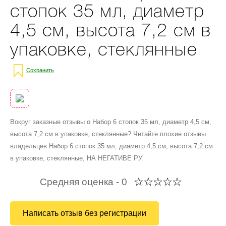
стопок 35 мл, диаметр
4,5 см, высота 7,2 см в
упаковке, стеклянные
Сохранить
Вокруг заказные отзывы о Набор 6 стопок 35 мл, диаметр 4,5 см,
высота 7,2 см в упаковке, стеклянные? Читайте плохие отзывы
владельцев Набор 6 стопок 35 мл, диаметр 4,5 см, высота 7,2 см
в упаковке, стеклянные, НА НЕГАТИВЕ РУ.
Средняя оценка -
0
Написать отзыв без регистрации