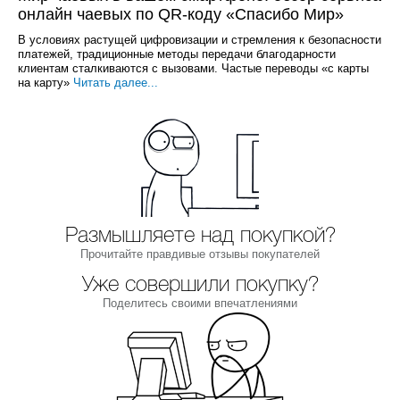
онлайн чаевых по QR-коду «Спасибо Мир»
В условиях растущей цифровизации и стремления к безопасности
платежей, традиционные методы передачи благодарности
клиентам сталкиваются с вызовами. Частые переводы «с карты
на карту»
Читать далее...
Размышляете над покупкой?
Прочитайте правдивые отзывы покупателей
Уже совершили покупку?
Поделитесь своими впечатлениями