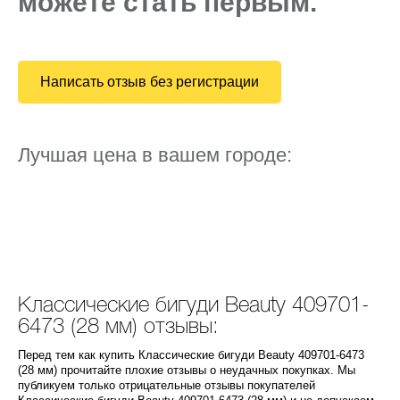
можете стать первым.
Написать отзыв без регистрации
Лучшая цена в вашем городе:
Классические бигуди Beauty 409701-
6473 (28 мм) отзывы:
Перед тем как купить Классические бигуди Beauty 409701-6473
(28 мм) прочитайте плохие отзывы о неудачных покупках. Мы
публикуем только отрицательные отзывы покупателей