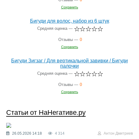
Сохранить
Бигуди для волос, набор из 6 штук
Средняя оценка —
Отзывы —
0
Сохранить
Бигуди Зигзаг / Для вертикальной завивки / Бигуди
палочки
Средняя оценка —
Отзывы —
0
Сохранить
Статьи от НаНегативе.ру
26.05.2026 14:18
4 314
Антон Дмитриев