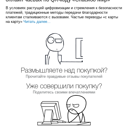
В условиях растущей цифровизации и стремления к безопасности
платежей, традиционные методы передачи благодарности
клиентам сталкиваются с вызовами. Частые переводы «с карты
на карту»
Читать далее...
Размышляете над покупкой?
Прочитайте правдивые отзывы покупателей
Уже совершили покупку?
Поделитесь своими впечатлениями