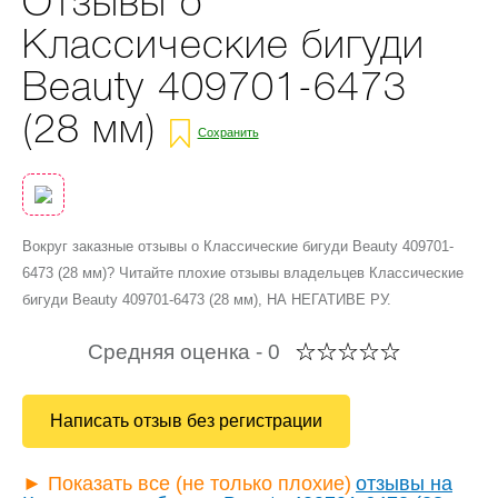
Отзывы о
Классические бигуди
Beauty 409701-6473
(28 мм)
Сохранить
Вокруг заказные отзывы о Классические бигуди Beauty 409701-
6473 (28 мм)? Читайте плохие отзывы владельцев Классические
бигуди Beauty 409701-6473 (28 мм), НА НЕГАТИВЕ РУ.
Средняя оценка -
0
Написать отзыв без регистрации
► Показать все (не только плохие)
отзывы на