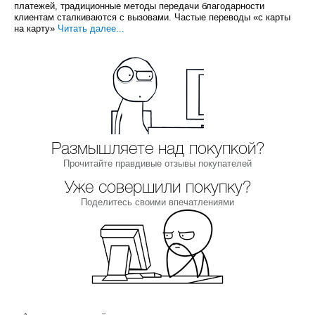
платежей, традиционные методы передачи благодарности
клиентам сталкиваются с вызовами. Частые переводы «с карты
на карту»
Читать далее...
Размышляете над покупкой?
Прочитайте правдивые отзывы покупателей
Уже совершили покупку?
Поделитесь своими впечатлениями