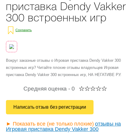
приставка Dendy Vakker
300 встроенных игр
Сохранить
Вокруг заказные отзывы о Игровая приставка Dendy Vakker 300
встроенных игр? Читайте плохие отзывы владельцев Игровая
приставка Dendy Vakker 300 встроенных игр, НА НЕГАТИВЕ РУ.
Средняя оценка -
0
Написать отзыв без регистрации
► Показать все (не только плохие)
отзывы на
Игровая приставка Dendy Vakker 300