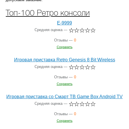
Топ-100 Ретро консоли
E-9999
Средняя оценка —
Отзывы —
0
Сохранить
Игровая приставка Retro Genesis 8 Bit Wireless
Средняя оценка —
Отзывы —
0
Сохранить
Игровая приставка со Смарт ТВ Game Box Android TV
Средняя оценка —
Отзывы —
0
Сохранить