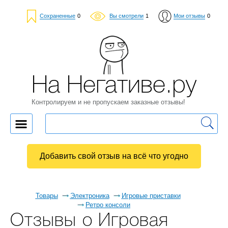
Сохраненные
0
Вы смотрели
1
Мои отзывы
0
На Негативе.ру
Контролируем и не пропускаем заказные отзывы!
Добавить свой отзыв на всё что угодно
Товары
Электроника
Игровые приставки
Ретро консоли
Отзывы о Игровая