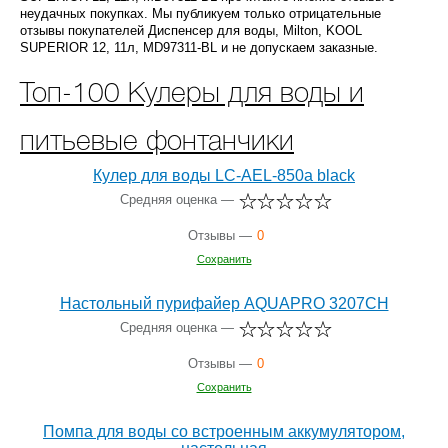
неудачных покупках. Мы публикуем только отрицательные
отзывы покупателей Диспенсер для воды, Milton, KOOL
SUPERIOR 12, 11л, MD97311-BL и не допускаем заказные.
Топ-100 Кулеры для воды и
питьевые фонтанчики
Кулер для воды LC-AEL-850a black
Средняя оценка —
Отзывы —
0
Сохранить
Настольный пурифайер AQUAPRO 3207CH
Средняя оценка —
Отзывы —
0
Сохранить
Помпа для воды со встроенным аккумулятором,