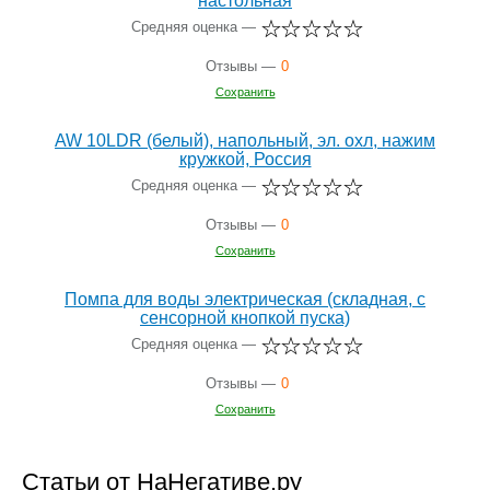
настольная
Средняя оценка —
Отзывы —
0
Сохранить
AW 10LDR (белый), напольный, эл. охл, нажим
кружкой, Россия
Средняя оценка —
Отзывы —
0
Сохранить
Помпа для воды электрическая (складная, с
сенсорной кнопкой пуска)
Средняя оценка —
Отзывы —
0
Сохранить
Статьи от НаНегативе.ру