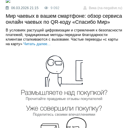
06.03.2026 21:15
9 092
Вика (na-negative.ru)
Мир чаевых в вашем смартфоне: обзор сервиса
онлайн чаевых по QR-коду «Спасибо Мир»
В условиях растущей цифровизации и стремления к безопасности
платежей, традиционные методы передачи благодарности
клиентам сталкиваются с вызовами. Частые переводы «с карты
на карту»
Читать далее...
Размышляете над покупкой?
Прочитайте правдивые отзывы покупателей
Уже совершили покупку?
Поделитесь своими впечатлениями