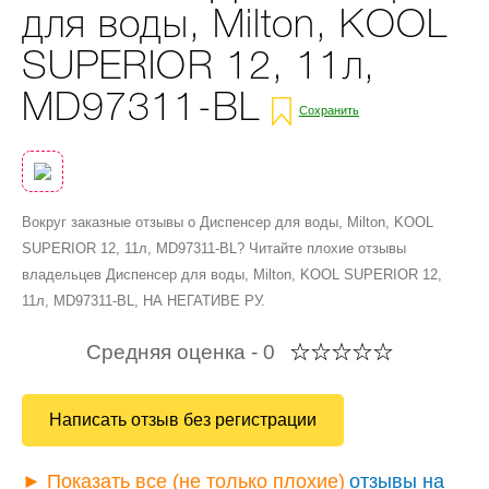
для воды, Milton, KOOL
SUPERIOR 12, 11л,
MD97311-BL
Сохранить
Вокруг заказные отзывы о Диспенсер для воды, Milton, KOOL
SUPERIOR 12, 11л, MD97311-BL? Читайте плохие отзывы
владельцев Диспенсер для воды, Milton, KOOL SUPERIOR 12,
11л, MD97311-BL, НА НЕГАТИВЕ РУ.
Средняя оценка -
0
Написать отзыв без регистрации
► Показать все (не только плохие)
отзывы на