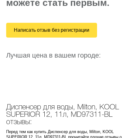
можете стать первым.
Написать отзыв без регистрации
Лучшая цена в вашем городе:
Диспенсер для воды, Milton, KOOL
SUPERIOR 12, 11л, MD97311-BL
отзывы:
Перед тем как купить Диспенсер для воды, Milton, KOOL
SUPERIOR 12, 11л, MD97311-BL прочитайте плохие отзывы о