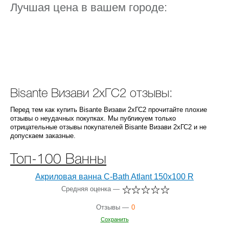
Лучшая цена в вашем городе:
Bisante Визави 2xГС2 отзывы:
Перед тем как купить Bisante Визави 2xГС2 прочитайте плохие
отзывы о неудачных покупках. Мы публикуем только
отрицательные отзывы покупателей Bisante Визави 2xГС2 и не
допускаем заказные.
Топ-100 Ванны
Акриловая ванна C-Bath Atlant 150x100 R
Средняя оценка —
Отзывы —
0
Сохранить