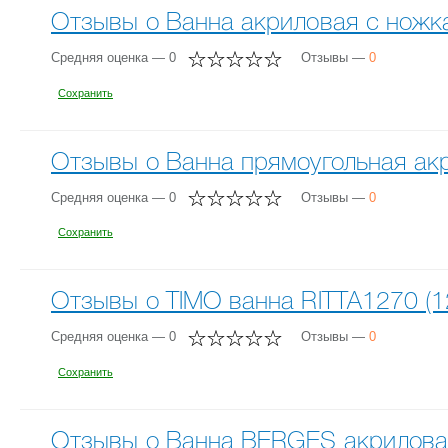
Отзывы о Ванна акриловая с ножк
Средняя оценка — 0
Отзывы —
0
Сохранить
Отзывы о Ванна прямоугольная акр
Средняя оценка — 0
Отзывы —
0
Сохранить
Отзывы о TIMO ванна RITTA1270 (1
Средняя оценка — 0
Отзывы —
0
Сохранить
Отзывы о Ванна BERGES акрилова