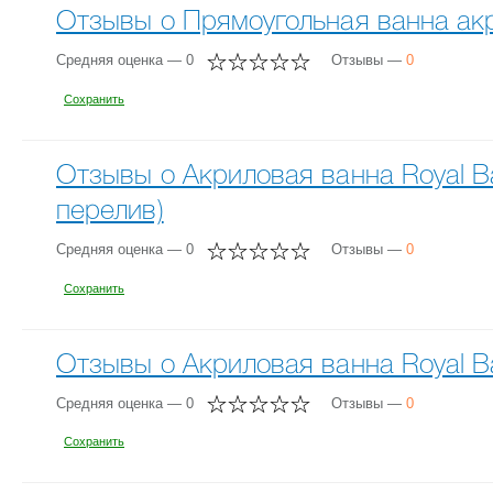
Отзывы о Прямоугольная ванна акр
Средняя оценка — 0
Отзывы —
0
Сохранить
Отзывы о Акриловая ванна Royal Ba
перелив)
Средняя оценка — 0
Отзывы —
0
Сохранить
Отзывы о Акриловая ванна Royal Ba
Средняя оценка — 0
Отзывы —
0
Сохранить