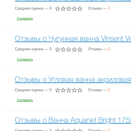
Средняя оценка — 0
Отзывы —
0
Сохранить
Отзывы о Чугунная ванна Vinsent 
Средняя оценка — 0
Отзывы —
0
Сохранить
Отзывы о Угловая ванна акриловая 
Средняя оценка — 0
Отзывы —
0
Сохранить
Отзывы о Ванна Aquanet Bright 175
Средняя оценка — 0
Отзывы —
0