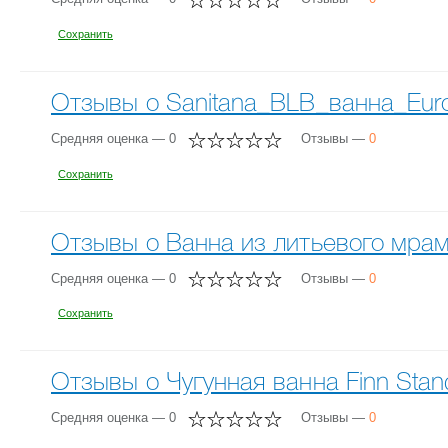
Сохранить
Отзывы о Sanitana_BLB_ванна_Euro
Средняя оценка — 0
Отзывы —
0
Сохранить
Отзывы о Ванна из литьевого мрамо
Средняя оценка — 0
Отзывы —
0
Сохранить
Отзывы о Чугунная ванна Finn Stan
Средняя оценка — 0
Отзывы —
0