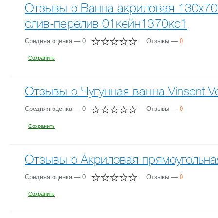
Отзывы о Ванна акриловая 130х70
слив-перелив 01кейн1370кс1
Средняя оценка — 0
Отзывы —
0
Сохранить
Отзывы о Чугунная ванна Vinsent 
Средняя оценка — 0
Отзывы —
0
Сохранить
Отзывы о Акриловая прямоугольная
Средняя оценка — 0
Отзывы —
0
Сохранить