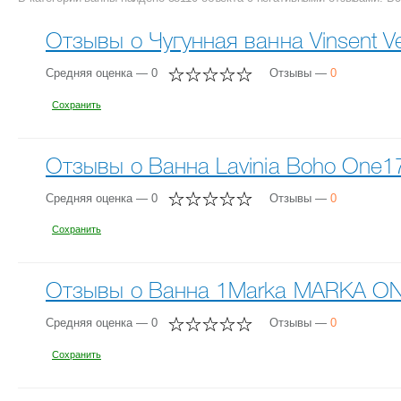
Отзывы о Чугунная ванна Vinsent 
Средняя оценка — 0
Отзывы —
0
Сохранить
Отзывы о Ванна Lavinia Boho One
Средняя оценка — 0
Отзывы —
0
Сохранить
Отзывы о Ванна 1Marka MARKA ON
Средняя оценка — 0
Отзывы —
0
Сохранить