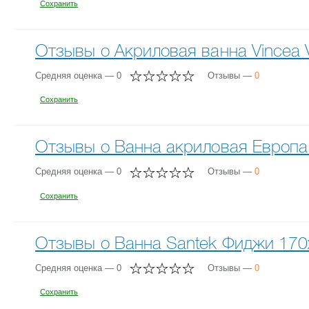
Сохранить
Отзывы о Акриловая ванна Vincea
Средняя оценка — 0
Отзывы —
0
Сохранить
Отзывы о Ванна акриловая Европа
Средняя оценка — 0
Отзывы —
0
Сохранить
Отзывы о Ванна Santek Фиджи 170
Средняя оценка — 0
Отзывы —
0
Сохранить