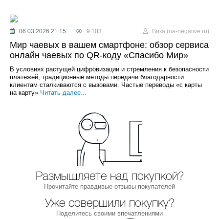
06.03.2026 21:15
9 103
Вика (na-negative.ru)
Мир чаевых в вашем смартфоне: обзор сервиса
онлайн чаевых по QR-коду «Спасибо Мир»
В условиях растущей цифровизации и стремления к безопасности
платежей, традиционные методы передачи благодарности
клиентам сталкиваются с вызовами. Частые переводы «с карты
на карту»
Читать далее...
Размышляете над покупкой?
Прочитайте правдивые отзывы покупателей
Уже совершили покупку?
Поделитесь своими впечатлениями