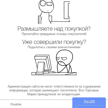
Размышляете над покупкой?
Прочитайте правдивые отзывы покупателей
Уже совершили покупку?
Поделитесь своими впечатлениями
Администрация сайта не несет ответственности за содержание
информации, которую размещают посетители. Все Торговые
Марки принадлежат их владельцам.
Топ-100
Кэшбэк