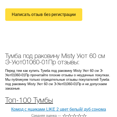
Написать отзыв без регистрации
Тумба под раковину Misty Уют 60 см
Э-Уют01060-01Пр отзывы:
Перед тем как купить Тумба под раковину Misty Уют 60 см Э-
Уют01060-01Пр прочитайте плохие отзывы о неудачных покупках.
Мы публикуем только отрицательные отзывы покупателей Тумба
под раковину Misty Уют 60 см Э-Уют01060-01Пр и не допускаем
заказные.
Топ-100 Тумбы
Комод с ящиками LIKE 2 цвет белый/ дуб сонома
Средняя оценка —