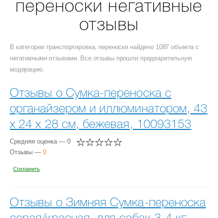
переноски негативные
отзывы
В категории транспортировка, переноски найдено 1087 объекта с
негативными отзывами. Все отзывы прошли предварительную
модерацию.
Отзывы о Сумка-переноска с
органайзером и иллюминатором, 43
х 24 х 28 см, бежевая, 10093153
Средняя оценка — 0
Отзывы —
0
Сохранить
Отзывы о Зимняя Сумка-переноска