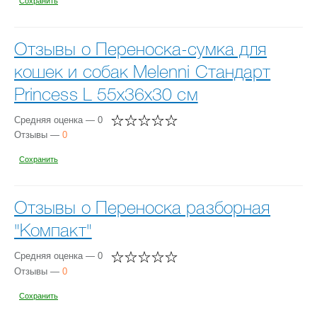
Сохранить
Отзывы о Переноска-сумка для
кошек и собак Melenni Стандарт
Princess L 55х36х30 см
Средняя оценка — 0
Отзывы —
0
Сохранить
Отзывы о Переноска разборная
"Компакт"
Средняя оценка — 0
Отзывы —
0
Сохранить