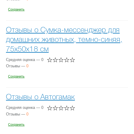
Сохранить
Отзывы о Сумка-мессенджер для
домашних животных, темно-синяя,
75x50x18 см
Средняя оценка — 0
Отзывы —
0
Сохранить
Отзывы о Автогамак
Средняя оценка — 0
Отзывы —
0
Сохранить