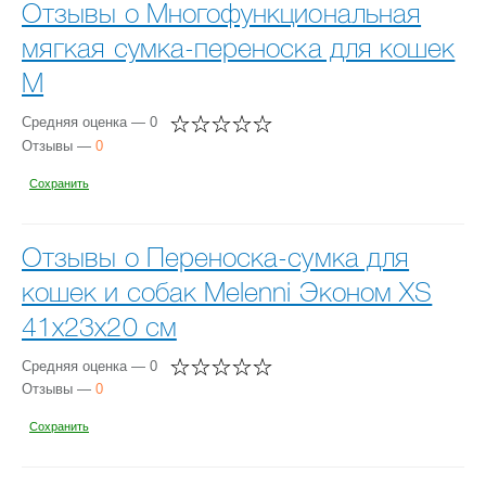
Отзывы о Многофункциональная
мягкая сумка-переноска для кошек
M
Средняя оценка — 0
Отзывы —
0
Сохранить
Отзывы о Переноска-сумка для
кошек и собак Melenni Эконом XS
41х23х20 см
Средняя оценка — 0
Отзывы —
0
Сохранить