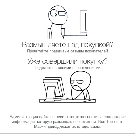
Размышляете над покупкой?
Прочитайте правдивые отзывы покупателей
Уже совершили покупку?
Поделитесь своими впечатлениями
Администрация сайта не несет ответственности за содержание
информации, которую размещают посетители. Все Торговые
Марки принадлежат их владельцам.