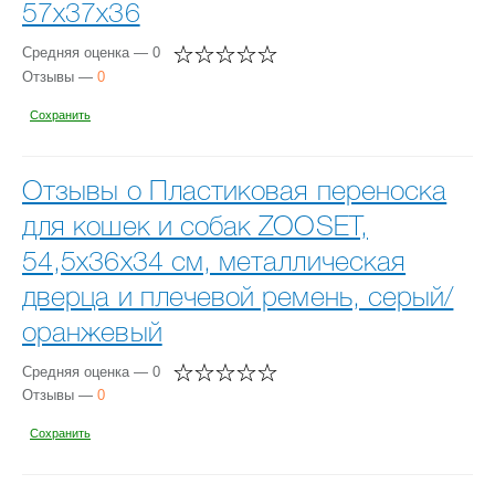
57х37х36
Средняя оценка — 0
Отзывы —
0
Сохранить
Отзывы о Пластиковая переноска
для кошек и собак ZOOSET,
54,5х36х34 см, металлическая
дверца и плечевой ремень, серый/
оранжевый
Средняя оценка — 0
Отзывы —
0
Сохранить