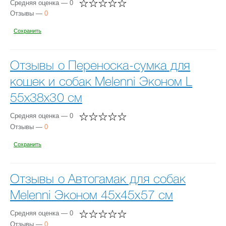
Средняя оценка — 0
Отзывы —
0
Сохранить
Отзывы о Переноска-сумка для
кошек и собак Melenni Эконом L
55х38х30 см
Средняя оценка — 0
Отзывы —
0
Сохранить
Отзывы о Автогамак для собак
Melenni Эконом 45х45х57 см
Средняя оценка — 0
Отзывы —
0