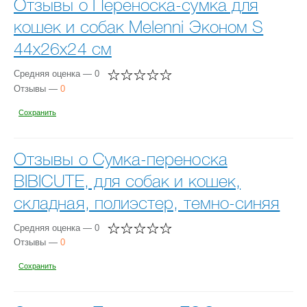
Отзывы о Переноска-сумка для
кошек и собак Melenni Эконом S
44х26х24 см
Средняя оценка — 0
Отзывы —
0
Сохранить
Отзывы о Сумка-переноска
BIBICUTE, для собак и кошек,
складная, полиэстер, темно-синяя
Средняя оценка — 0
Отзывы —
0
Сохранить