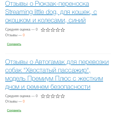
Отзывы о Рюкзак-переноска
Streaming little dog, для кошек, с
окошком и колесами, синий
Средняя оценка — 0
Отзывы —
0
Сохранить
Отзывы о Автогамак для перевозки
собак "Хвостатый пассажир",
модель Премиум Плюс с жестким
дном и ремнем безопасности
Средняя оценка — 0
Отзывы —
0
Сохранить