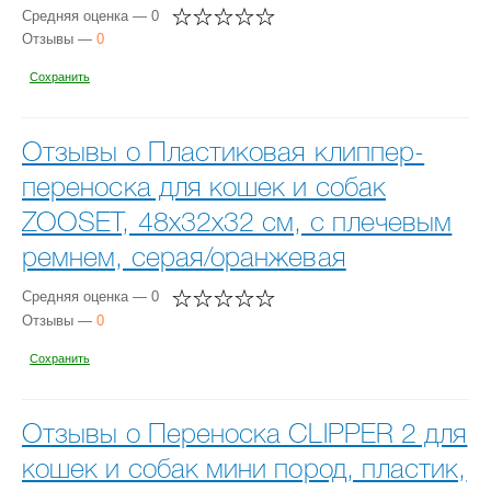
Средняя оценка — 0
Отзывы —
0
Сохранить
Отзывы о Пластиковая клиппер-
переноска для кошек и собак
ZOOSET, 48х32х32 см, с плечевым
ремнем, серая/оранжевая
Средняя оценка — 0
Отзывы —
0
Сохранить
Отзывы о Переноска CLIPPER 2 для
кошек и собак мини пород, пластик,