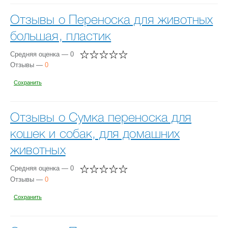
Отзывы о Переноска для животных
большая, пластик
Средняя оценка — 0
Отзывы —
0
Сохранить
Отзывы о Сумка переноска для
кошек и собак, для домашних
животных
Средняя оценка — 0
Отзывы —
0
Сохранить