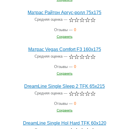
Матрас Райтон Аргус-ролл 75x175
Средняя оценка —
Отзывы —
0
Сохранить
Матрас Vegas Comfort F3 160x175
Средняя оценка —
Отзывы —
0
Сохранить
DreamLine Single Sleep 2 TFK 65x215
Средняя оценка —
Отзывы —
0
Сохранить
DreamLine Single Hol Hard TFK 60x120