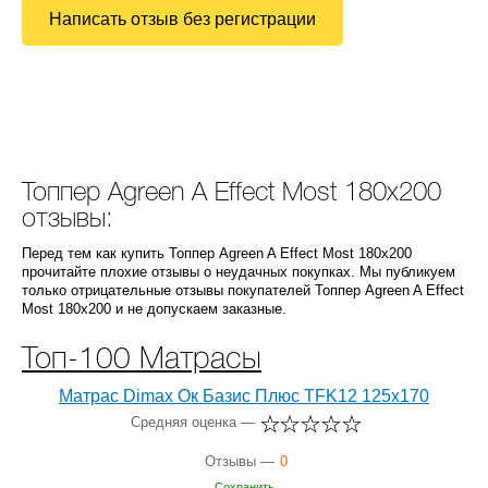
Написать отзыв без регистрации
Топпер Agreen A Effect Most 180х200
отзывы:
Перед тем как купить Топпер Agreen A Effect Most 180х200
прочитайте плохие отзывы о неудачных покупках. Мы публикуем
только отрицательные отзывы покупателей Топпер Agreen A Effect
Most 180х200 и не допускаем заказные.
Топ-100 Матрасы
Матрас Dimax Ок Базис Плюс TFK12 125x170
Средняя оценка —
Отзывы —
0
Сохранить