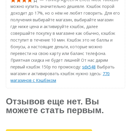
можно купить значительно дешевле. Кэшбэк порой
доходит до 17%, но о нём не любят говорить. Для его
получения выбирайте магазин, выбирайте магазин
где ниже цена и активируйте кэшбэк, далее
совершайте покупку в магазине как обычно, кэшбэк
поступит в течение 10 мин. Кэшбэк это не баллы и
бонусы, а настоящие деньги, которые можно
перевести на свою карту или баланс телефона.
Приятная скидка не будет лишней! От нас дарим
первый кэшбэк 150р по промокоду:
sdx548
Выбрать
магазин и активировать кэшбэк нужно здесь:
770
магазинов с Кэшбэком
Отзывов еще нет. Вы
можете стать первым.