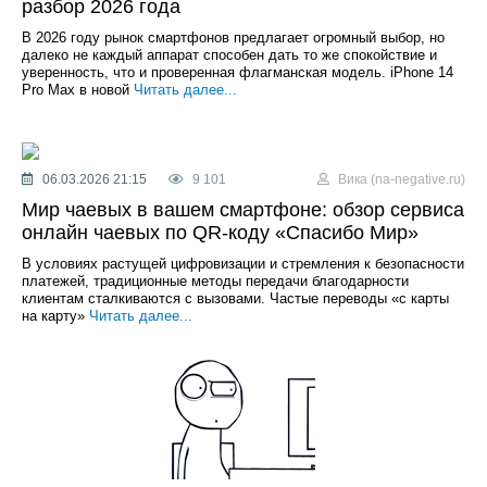
разбор 2026 года
В 2026 году рынок смартфонов предлагает огромный выбор, но
далеко не каждый аппарат способен дать то же спокойствие и
уверенность, что и проверенная флагманская модель. iPhone 14
Pro Max в новой
Читать далее...
06.03.2026 21:15
9 101
Вика (na-negative.ru)
Мир чаевых в вашем смартфоне: обзор сервиса
онлайн чаевых по QR-коду «Спасибо Мир»
В условиях растущей цифровизации и стремления к безопасности
платежей, традиционные методы передачи благодарности
клиентам сталкиваются с вызовами. Частые переводы «с карты
на карту»
Читать далее...