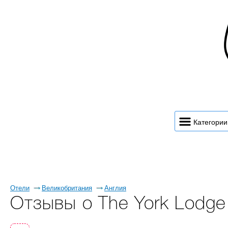
Категории
Отели
Великобритания
Англия
Отзывы о The York Lodge