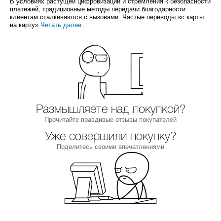
В условиях растущей цифровизации и стремления к безопасности
платежей, традиционные методы передачи благодарности
клиентам сталкиваются с вызовами. Частые переводы «с карты
на карту»
Читать далее...
Размышляете над покупкой?
Прочитайте правдивые отзывы покупателей
Уже совершили покупку?
Поделитесь своими впечатлениями