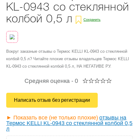
KL-0943 со стеклянной
колбой 0,5 л
Сохранить
Вокруг заказные отзывы о Термос KELLI KL-0943 со стеклянной
колбой 0,5 л? Читайте плохие отзывы владельцев Термос KELLI
KL-0943 со стеклянной колбой 0,5 л, НА НЕГАТИВЕ РУ.
Средняя оценка -
0
Написать отзыв без регистрации
► Показать все (не только плохие)
отзывы на
Термос KELLI KL-0943 со стеклянной колбой 0,5
л