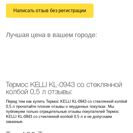
Написать отзыв без регистрации
Лучшая цена в вашем городе:
Термос KELLI KL-0943 со стеклянной
колбой 0,5 л отзывы:
Перед тем как купить Термос KELLI KL-0943 со стеклянной колбой
0,5 л прочитайте плохие отзывы о неудачных покупках. Мы
публикуем только отрицательные отзывы покупателей Термос
KELLI KL-0943 со стеклянной колбой 0,5 л и не допускаем
заказные.