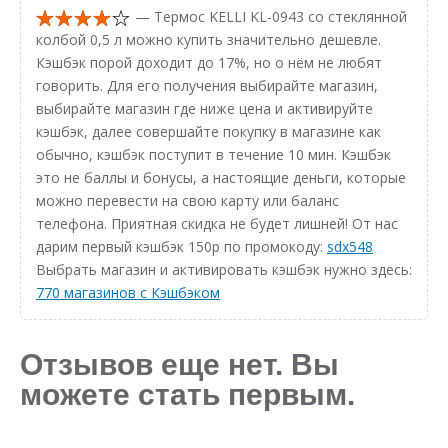
— Термос KELLI KL-0943 со стеклянной
колбой 0,5 л можно купить значительно дешевле.
Кэшбэк порой доходит до 17%, но о нём не любят
говорить. Для его получения выбирайте магазин,
выбирайте магазин где ниже цена и активируйте
кэшбэк, далее совершайте покупку в магазине как
обычно, кэшбэк поступит в течение 10 мин. Кэшбэк
это не баллы и бонусы, а настоящие деньги, которые
можно перевести на свою карту или баланс
телефона. Приятная скидка не будет лишней! От нас
дарим первый кэшбэк 150р по промокоду:
sdx548
Выбрать магазин и активировать кэшбэк нужно здесь:
770 магазинов с Кэшбэком
Отзывов еще нет. Вы
можете стать первым.