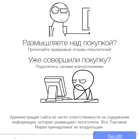
Размышляете над покупкой?
Прочитайте правдивые отзывы покупателей
Уже совершили покупку?
Поделитесь своими впечатлениями
Администрация сайта не несет ответственности за содержание
информации, которую размещают посетители. Все Торговые
Марки принадлежат их владельцам.
Топ-100