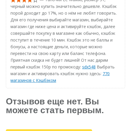
черный можно купить значительно дешевле. Кэшбэк
порой доходит до 17%, но о нём не любят говорить.
Для его получения выбирайте магазин, выбирайте
магазин где ниже цена и активируйте кэшбэк, далее
совершайте покупку в магазине как обычно, кэшбэк
поступит в течение 10 мин. Кэшбэк это не баллы и
бонусы, а настоящие деньги, которые можно
перевести на свою карту или баланс телефона.
Приятная скидка не будет лишней! От нас дарим
первый кэшбэк 150р по промокоду:
sdx548
Выбрать
магазин и активировать кэшбэк нужно здесь:
770
магазинов с Кэшбэком
Отзывов еще нет. Вы
можете стать первым.