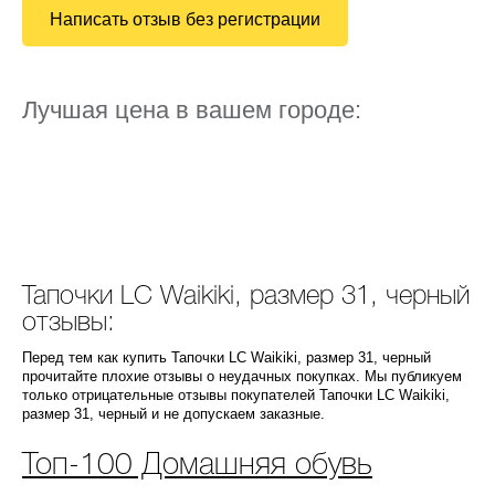
Написать отзыв без регистрации
Лучшая цена в вашем городе:
Тапочки LC Waikiki, размер 31, черный
отзывы:
Перед тем как купить Тапочки LC Waikiki, размер 31, черный
прочитайте плохие отзывы о неудачных покупках. Мы публикуем
только отрицательные отзывы покупателей Тапочки LC Waikiki,
размер 31, черный и не допускаем заказные.
Топ-100 Домашняя обувь