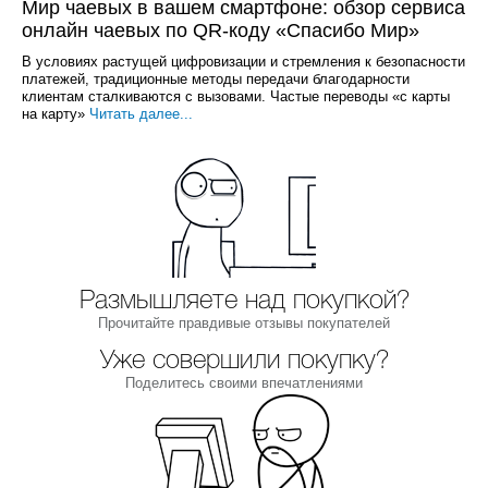
Мир чаевых в вашем смартфоне: обзор сервиса
онлайн чаевых по QR-коду «Спасибо Мир»
В условиях растущей цифровизации и стремления к безопасности
платежей, традиционные методы передачи благодарности
клиентам сталкиваются с вызовами. Частые переводы «с карты
на карту»
Читать далее...
Размышляете над покупкой?
Прочитайте правдивые отзывы покупателей
Уже совершили покупку?
Поделитесь своими впечатлениями