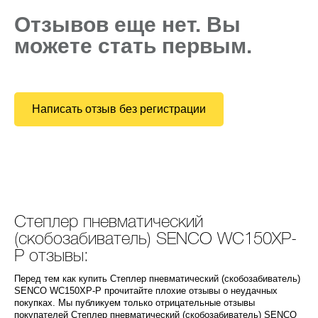
Отзывов еще нет. Вы
можете стать первым.
Написать отзыв без регистрации
Степлер пневматический
(скобозабиватель) SENCO WC150XP-
P отзывы:
Перед тем как купить Степлер пневматический (скобозабиватель)
SENCO WC150XP-P прочитайте плохие отзывы о неудачных
покупках. Мы публикуем только отрицательные отзывы
покупателей Степлер пневматический (скобозабиватель) SENCO