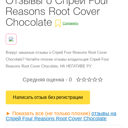
Отзывы о Спрей Four
Reasons Root Cover
Chocolate
Сохранить
Вокруг заказные отзывы о Спрей Four Reasons Root Cover
Chocolate? Читайте плохие отзывы владельцев Спрей Four
Reasons Root Cover Chocolate, НА НЕГАТИВЕ РУ.
Средняя оценка -
0
Написать отзыв без регистрации
► Показать все (не только плохие)
отзывы на
Спрей Four Reasons Root Cover Chocolate