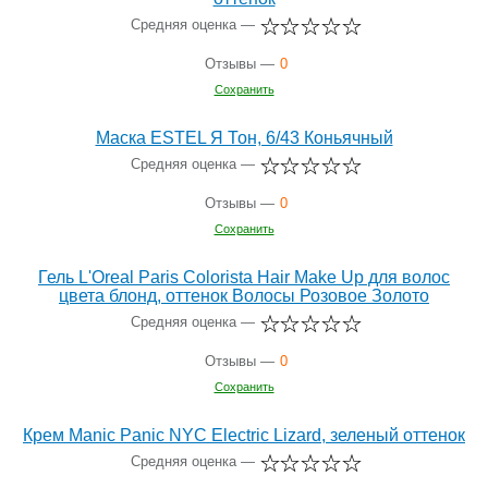
Средняя оценка —
Отзывы —
0
Сохранить
Маска ESTEL Я Тон, 6/43 Коньячный
Средняя оценка —
Отзывы —
0
Сохранить
Гель L'Oreal Paris Colorista Hair Make Up для волос
цвета блонд, оттенок Волосы Розовое Золото
Средняя оценка —
Отзывы —
0
Сохранить
Крем Manic Panic NYC Electric Lizard, зеленый оттенок
Средняя оценка —