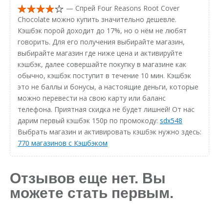
— Спрей Four Reasons Root Cover
Chocolate можно купить значительно дешевле.
Кэшбэк порой доходит до 17%, но о нём не любят
говорить. Для его получения выбирайте магазин,
выбирайте магазин где ниже цена и активируйте
кэшбэк, далее совершайте покупку в магазине как
обычно, кэшбэк поступит в течение 10 мин. Кэшбэк
это не баллы и бонусы, а настоящие деньги, которые
можно перевести на свою карту или баланс
телефона. Приятная скидка не будет лишней! От нас
дарим первый кэшбэк 150р по промокоду:
sdx548
Выбрать магазин и активировать кэшбэк нужно здесь:
770 магазинов с Кэшбэком
Отзывов еще нет. Вы
можете стать первым.