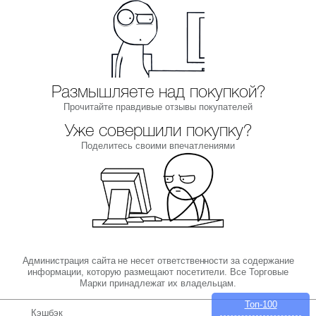
Размышляете над покупкой?
Прочитайте правдивые отзывы покупателей
Уже совершили покупку?
Поделитесь своими впечатлениями
Администрация сайта не несет ответственности за содержание
информации, которую размещают посетители. Все Торговые
Марки принадлежат их владельцам.
Топ-100
Кэшбэк