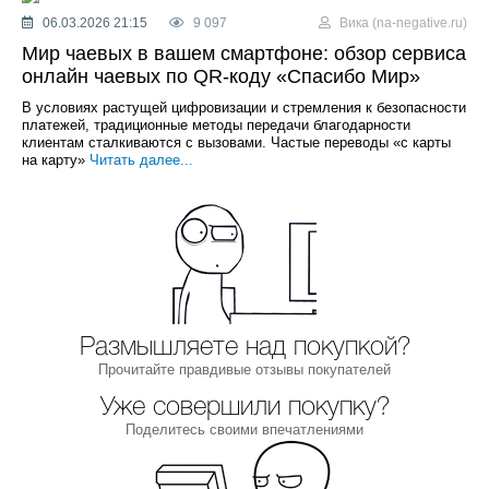
06.03.2026 21:15
9 097
Вика (na-negative.ru)
Мир чаевых в вашем смартфоне: обзор сервиса
онлайн чаевых по QR-коду «Спасибо Мир»
В условиях растущей цифровизации и стремления к безопасности
платежей, традиционные методы передачи благодарности
клиентам сталкиваются с вызовами. Частые переводы «с карты
на карту»
Читать далее...
Размышляете над покупкой?
Прочитайте правдивые отзывы покупателей
Уже совершили покупку?
Поделитесь своими впечатлениями