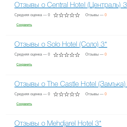
Отзывы о Central Hotel (Централь) 3
Средняя оценка — 0
Отзывы —
0
Сохранить
Отзывы о Solo Hotel (Соло) 3*
Средняя оценка — 0
Отзывы —
0
Сохранить
Отзывы о The Castle Hotel (Замъка)
Средняя оценка — 0
Отзывы —
0
Сохранить
Отзывы о Mehdjarel Hotel 3*