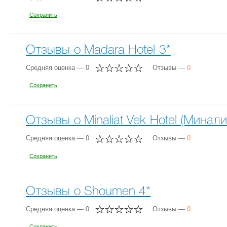
Сохранить
Отзывы о Madara Hotel 3*
Средняя оценка — 0
Отзывы —
0
Сохранить
Отзывы о Minaliat Vek Hotel (Минали
Средняя оценка — 0
Отзывы —
0
Сохранить
Отзывы о Shoumen 4*
Средняя оценка — 0
Отзывы —
0
Сохранить