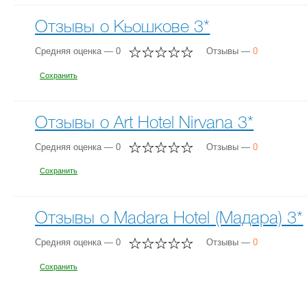
Отзывы о Кьошкове 3*
Средняя оценка — 0
Отзывы —
0
Сохранить
Отзывы о Art Hotel Nirvana 3*
Средняя оценка — 0
Отзывы —
0
Сохранить
Отзывы о Madara Hotel (Мадара) 3*
Средняя оценка — 0
Отзывы —
0
Сохранить