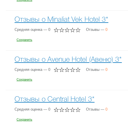
Отзывы о Minaliat Vek Hotel 3*
Средняя оценка — 0
Отзывы —
0
Сохранить
Отзывы о Avenue Hotel (Авеню) 3*
Средняя оценка — 0
Отзывы —
0
Сохранить
Отзывы о Central Hotel 3*
Средняя оценка — 0
Отзывы —
0
Сохранить