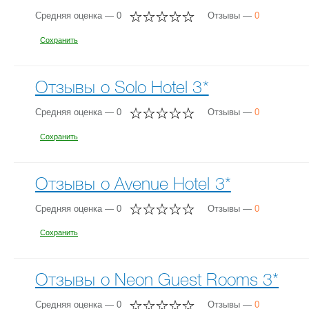
Средняя оценка — 0
Отзывы —
0
Сохранить
Отзывы о Solo Hotel 3*
Средняя оценка — 0
Отзывы —
0
Сохранить
Отзывы о Avenue Hotel 3*
Средняя оценка — 0
Отзывы —
0
Сохранить
Отзывы о Neon Guest Rooms 3*
Средняя оценка — 0
Отзывы —
0