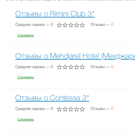
Отзывы о Rimini Club 3*
Средняя оценка — 0
Отзывы —
0
Сохранить
Отзывы о Mehdjarel Hotel (Мехджаре
Средняя оценка — 0
Отзывы —
0
Сохранить
Отзывы о Contessa 3*
Средняя оценка — 0
Отзывы —
0
Сохранить