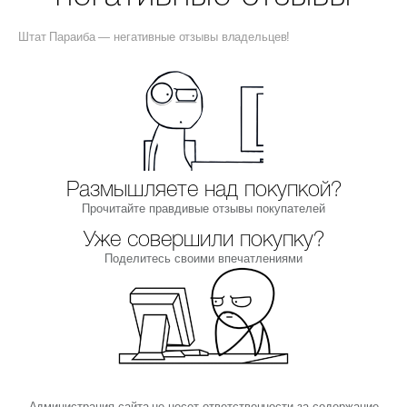
Штат Параиба — негативные отзывы владельцев!
Размышляете над покупкой?
Прочитайте правдивые отзывы покупателей
Уже совершили покупку?
Поделитесь своими впечатлениями
Администрация сайта не несет ответственности за содержание