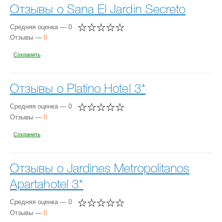
Отзывы о Sana El Jardin Secreto
Средняя оценка — 0
Отзывы —
0
Сохранить
Отзывы о Platino Hotel 3*
Средняя оценка — 0
Отзывы —
0
Сохранить
Отзывы о Jardines Metropolitanos
Apartahotel 3*
Средняя оценка — 0
Отзывы —
0