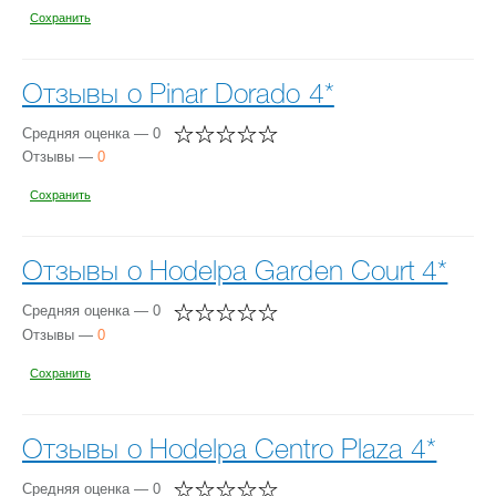
Сохранить
Отзывы о Pinar Dorado 4*
Средняя оценка — 0
Отзывы —
0
Сохранить
Отзывы о Hodelpa Garden Court 4*
Средняя оценка — 0
Отзывы —
0
Сохранить
Отзывы о Hodelpa Centro Plaza 4*
Средняя оценка — 0