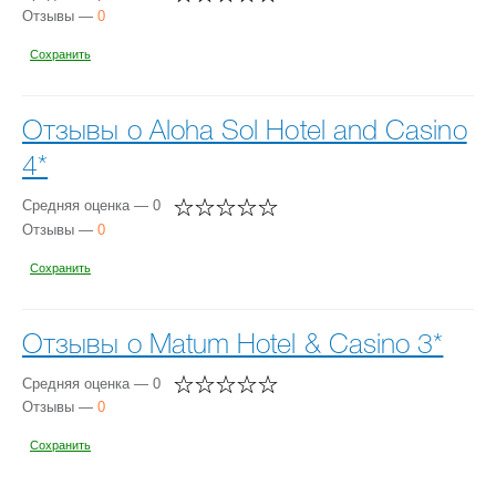
Отзывы —
0
Сохранить
Отзывы о Aloha Sol Hotel and Casino
4*
Средняя оценка — 0
Отзывы —
0
Сохранить
Отзывы о Matum Hotel & Casino 3*
Средняя оценка — 0
Отзывы —
0
Сохранить