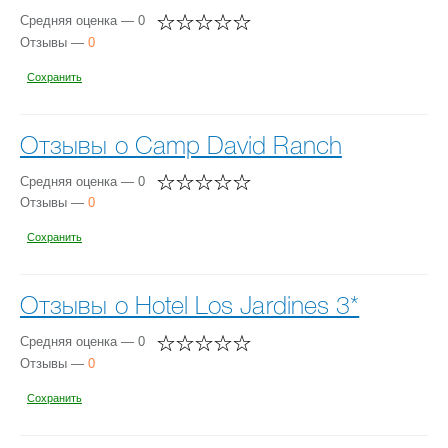
Средняя оценка — 0
Отзывы —
0
Сохранить
Отзывы о Camp David Ranch
Средняя оценка — 0
Отзывы —
0
Сохранить
Отзывы о Hotel Los Jardines 3*
Средняя оценка — 0
Отзывы —
0
Сохранить