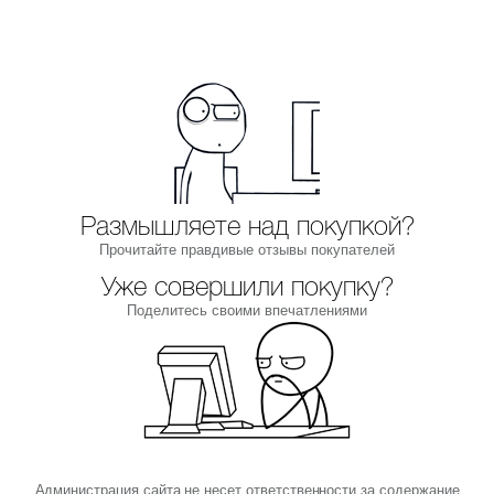
Размышляете над покупкой?
Прочитайте правдивые отзывы покупателей
Уже совершили покупку?
Поделитесь своими впечатлениями
Администрация сайта не несет ответственности за содержание