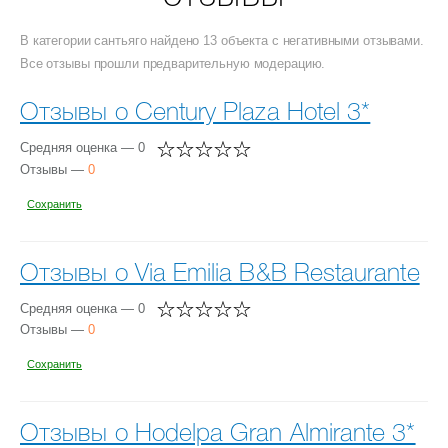
В категории сантьяго найдено 13 объекта с негативными отзывами.
Все отзывы прошли предварительную модерацию.
Отзывы о Century Plaza Hotel 3*
Средняя оценка — 0
Отзывы —
0
Сохранить
Отзывы о Via Emilia B&B Restaurante
Средняя оценка — 0
Отзывы —
0
Сохранить
Отзывы о Hodelpa Gran Almirante 3*