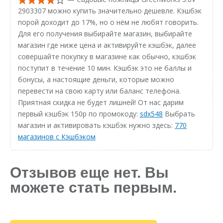
2903307 можно купить значительно дешевле. Кэшбэк
порой доходит до 17%, но о нём не любят говорить.
Для его получения выбирайте магазин, выбирайте
магазин где ниже цена и активируйте кэшбэк, далее
совершайте покупку в магазине как обычно, кэшбэк
поступит в течение 10 мин. Кэшбэк это не баллы и
бонусы, а настоящие деньги, которые можно
перевести на свою карту или баланс телефона.
Приятная скидка не будет лишней! От нас дарим
первый кэшбэк 150р по промокоду:
sdx548
Выбрать
магазин и активировать кэшбэк нужно здесь:
770
магазинов с Кэшбэком
Отзывов еще нет. Вы
можете стать первым.