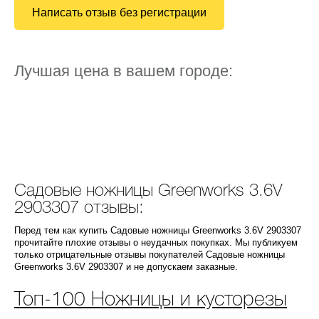
Написать отзыв без регистрации
Лучшая цена в вашем городе:
Садовые ножницы Greenworks 3.6V
2903307 отзывы:
Перед тем как купить Садовые ножницы Greenworks 3.6V 2903307
прочитайте плохие отзывы о неудачных покупках. Мы публикуем
только отрицательные отзывы покупателей Садовые ножницы
Greenworks 3.6V 2903307 и не допускаем заказные.
Топ-100 Ножницы и кусторезы