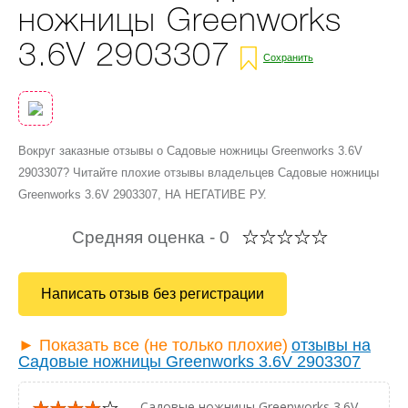
ножницы Greenworks
3.6V 2903307
Сохранить
Вокруг заказные отзывы о Садовые ножницы Greenworks 3.6V
2903307? Читайте плохие отзывы владельцев Садовые ножницы
Greenworks 3.6V 2903307, НА НЕГАТИВЕ РУ.
Средняя оценка -
0
Написать отзыв без регистрации
► Показать все (не только плохие)
отзывы на
Садовые ножницы Greenworks 3.6V 2903307
— Садовые ножницы Greenworks 3.6V