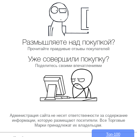
Размышляете над покупкой?
Прочитайте правдивые отзывы покупателей
Уже совершили покупку?
Поделитесь своими впечатлениями
Администрация сайта не несет ответственности за содержание
информации, которую размещают посетители. Все Торговые
Марки принадлежат их владельцам.
Топ-100