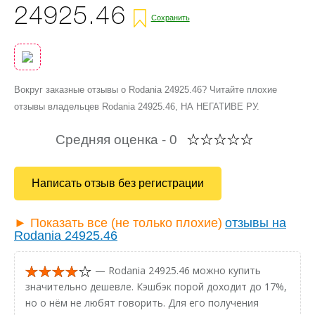
24925.46
Сохранить
Вокруг заказные отзывы о Rodania 24925.46? Читайте плохие
отзывы владельцев Rodania 24925.46, НА НЕГАТИВЕ РУ.
Средняя оценка -
0
Написать отзыв без регистрации
► Показать все (не только плохие)
отзывы на
Rodania 24925.46
— Rodania 24925.46 можно купить
значительно дешевле. Кэшбэк порой доходит до 17%,
но о нём не любят говорить. Для его получения