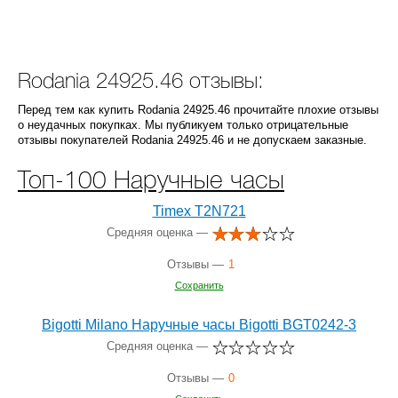
Rodania 24925.46 отзывы:
Перед тем как купить Rodania 24925.46 прочитайте плохие отзывы
о неудачных покупках. Мы публикуем только отрицательные
отзывы покупателей Rodania 24925.46 и не допускаем заказные.
Топ-100 Наручные часы
Timex T2N721
Средняя оценка —
Отзывы —
1
Сохранить
Bigotti Milano Наручные часы Bigotti BGT0242-3
Средняя оценка —
Отзывы —
0