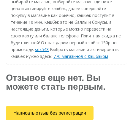
выбирайте магазин, выбирайте магазин где ниже
цена и активируйте кэшбэк, далее совершайте
покупку в магазине как обычно, кэшбэк поступит в
течение 10 мин. Кэшбэк это не баллы и бонусы, а
настоящие деньги, которые можно перевести на
свою карту или баланс телефона. Приятная скидка не
будет лишней! От нас дарим первый кэшбэк 150р по
промокоду:
sdx548
Выбрать магазин и активировать
кэшбэк нужно здесь:
770 магазинов с Кэшбэком
Отзывов еще нет. Вы
можете стать первым.
Написать отзыв без регистрации