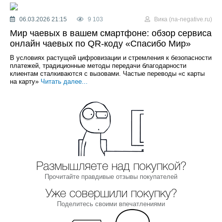
06.03.2026 21:15
9 103
Вика (na-negative.ru)
Мир чаевых в вашем смартфоне: обзор сервиса
онлайн чаевых по QR-коду «Спасибо Мир»
В условиях растущей цифровизации и стремления к безопасности
платежей, традиционные методы передачи благодарности
клиентам сталкиваются с вызовами. Частые переводы «с карты
на карту»
Читать далее...
Размышляете над покупкой?
Прочитайте правдивые отзывы покупателей
Уже совершили покупку?
Поделитесь своими впечатлениями