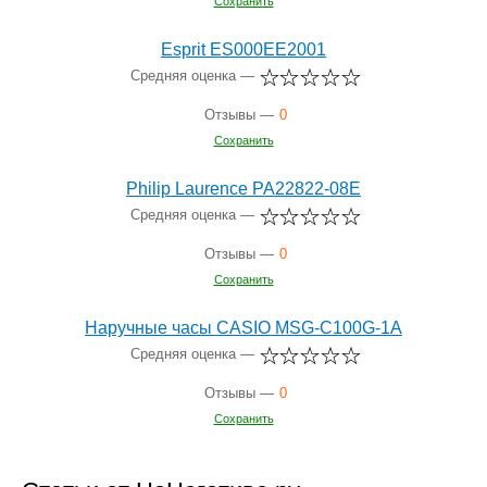
Сохранить
Esprit ES000EE2001
Средняя оценка —
Отзывы —
0
Сохранить
Philip Laurence PA22822-08E
Средняя оценка —
Отзывы —
0
Сохранить
Наручные часы CASIO MSG-C100G-1A
Средняя оценка —
Отзывы —
0
Сохранить