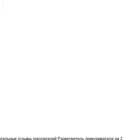
цательные отзывы покупателей Разветвитель прикуривателя на 2