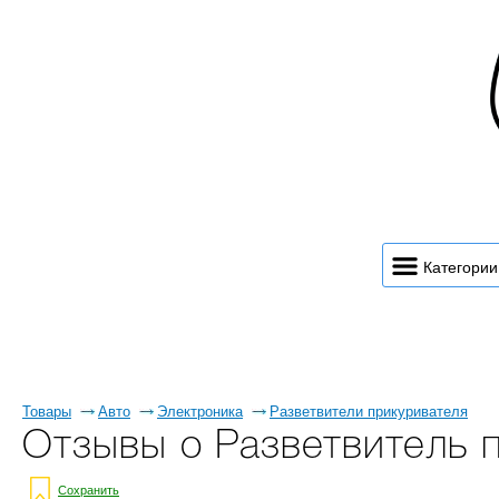
Категории
Товары
Авто
Электроника
Разветвители прикуривателя
Отзывы о Разветвитель п
Сохранить