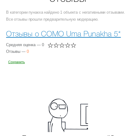
В категории пунакха найдено 1 объекта с негативными отзывами.
Все отзывы прошли предварительную модерацию.
Отзывы о COMO Uma Punakha 5*
Средняя оценка — 0
Отзывы —
0
Сохранить