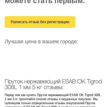
можете стать первым.
Написать отзыв без регистрации
Лучшая цена в вашем городе:
Пруток нержавеющий ESAB OK Tigrod
308L 1 мм 5 кг отзывы:
Перед тем как купить Пруток нержавеющий ESAB OK Tigrod 308L
1 мм 5 кг прочитайте плохие отзывы о неудачных покупках. Мы
публикуем только отрицательные отзывы покупателей Пруток