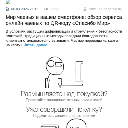
06.03.2026 21:15
9 096
Вика (na-negative.ru)
Мир чаевых в вашем смартфоне: обзор сервиса
онлайн чаевых по QR-коду «Спасибо Мир»
В условиях растущей цифровизации и стремления к безопасности
платежей, традиционные методы передачи благодарности
клиентам сталкиваются с вызовами. Частые переводы «с карты
на карту»
Читать далее...
Размышляете над покупкой?
Прочитайте правдивые отзывы покупателей
Уже совершили покупку?
Поделитесь своими впечатлениями