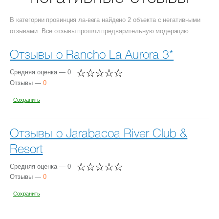
В категории провинция ла-вега найдено 2 объекта с негативными
отзывами. Все отзывы прошли предварительную модерацию.
Отзывы о Rancho La Aurora 3*
Средняя оценка — 0
Отзывы —
0
Сохранить
Отзывы о Jarabacoa River Club &
Resort
Средняя оценка — 0
Отзывы —
0
Сохранить