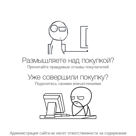
Размышляете над покупкой?
Прочитайте правдивые отзывы покупателей
Уже совершили покупку?
Поделитесь своими впечатлениями
Администрация сайта не несет ответственности за содержание