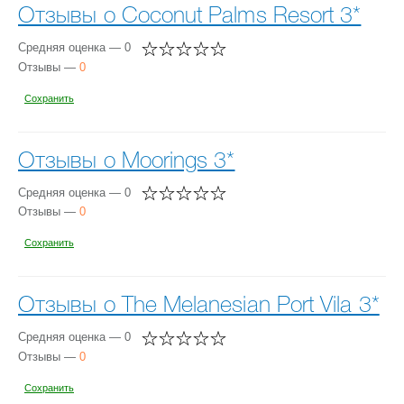
Отзывы о Coconut Palms Resort 3*
Средняя оценка — 0
Отзывы —
0
Сохранить
Отзывы о Moorings 3*
Средняя оценка — 0
Отзывы —
0
Сохранить
Отзывы о The Melanesian Port Vila 3*
Средняя оценка — 0
Отзывы —
0
Сохранить