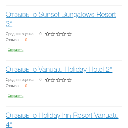
Отзывы о Sunset Bungalows Resort
3*
Средняя оценка — 0
Отзывы —
0
Сохранить
Отзывы о Vanuatu Holiday Hotel 2*
Средняя оценка — 0
Отзывы —
0
Сохранить
Отзывы о Holiday Inn Resort Vanuatu
4*