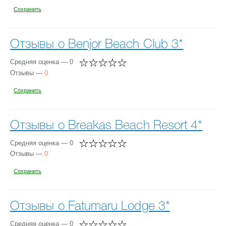
Сохранить
Отзывы о Benjor Beach Club 3*
Средняя оценка — 0
Отзывы —
0
Сохранить
Отзывы о Breakas Beach Resort 4*
Средняя оценка — 0
Отзывы —
0
Сохранить
Отзывы о Fatumaru Lodge 3*
Средняя оценка — 0