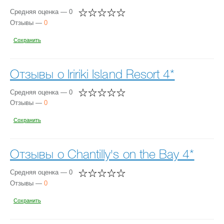
Средняя оценка — 0
Отзывы —
0
Сохранить
Отзывы о Iririki Island Resort 4*
Средняя оценка — 0
Отзывы —
0
Сохранить
Отзывы о Chantilly's on the Bay 4*
Средняя оценка — 0
Отзывы —
0
Сохранить