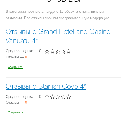
В категории порт-вила найдено 16 объекта с негативными
отзывами. Все отзывы прошли предварительную модерацию.
Отзывы о Grand Hotel and Casino
Vanuatu 4*
Средняя оценка — 0
Отзывы —
0
Сохранить
Отзывы о Starfish Cove 4*
Средняя оценка — 0
Отзывы —
0
Сохранить