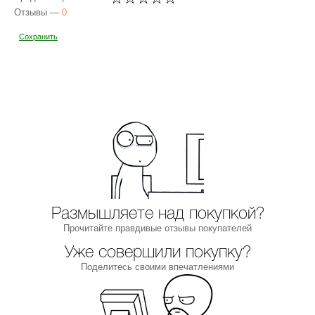
Отзывы —
0
Сохранить
Размышляете над покупкой?
Прочитайте правдивые отзывы покупателей
Уже совершили покупку?
Поделитесь своими впечатлениями