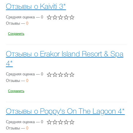
Отзывы о Kaiviti 3*
Средняя оценка — 0
Отзывы —
0
Сохранить
Отзывы о Erakor Island Resort & Spa
4*
Средняя оценка — 0
Отзывы —
0
Сохранить
Отзывы о Poppy's On The Lagoon 4*
Средняя оценка — 0
Отзывы —
0