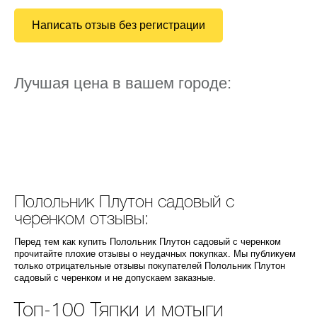
Написать отзыв без регистрации
Лучшая цена в вашем городе:
Полольник Плутон садовый с
черенком отзывы:
Перед тем как купить Полольник Плутон садовый с черенком
прочитайте плохие отзывы о неудачных покупках. Мы публикуем
только отрицательные отзывы покупателей Полольник Плутон
садовый с черенком и не допускаем заказные.
Топ-100 Тяпки и мотыги