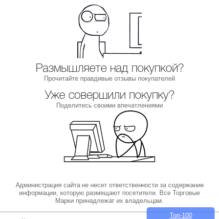
Размышляете над покупкой?
Прочитайте правдивые отзывы покупателей
Уже совершили покупку?
Поделитесь своими впечатлениями
Администрация сайта не несет ответственности за содержание
информации, которую размещают посетители. Все Торговые
Марки принадлежат их владельцам.
Топ-100