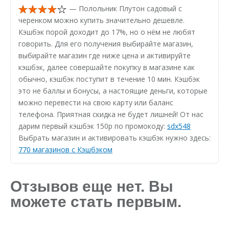
— Полольник Плутон садовый с
черенком можно купить значительно дешевле.
Кэшбэк порой доходит до 17%, но о нём не любят
говорить. Для его получения выбирайте магазин,
выбирайте магазин где ниже цена и активируйте
кэшбэк, далее совершайте покупку в магазине как
обычно, кэшбэк поступит в течение 10 мин. Кэшбэк
это не баллы и бонусы, а настоящие деньги, которые
можно перевести на свою карту или баланс
телефона. Приятная скидка не будет лишней! От нас
дарим первый кэшбэк 150р по промокоду:
sdx548
Выбрать магазин и активировать кэшбэк нужно здесь:
770 магазинов с Кэшбэком
Отзывов еще нет. Вы
можете стать первым.