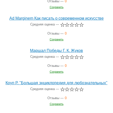
Отзывы —
0
Сохранить
Ad Marginem Как писать о современном искусстве
Средняя оценка —
Отзывы —
0
Сохранить
Маршал Победы Г. К. Жуков
Средняя оценка —
Отзывы —
0
Сохранить
Коуп Р. "Большая энциклопедия для любознательных"
Средняя оценка —
Отзывы —
0
Сохранить