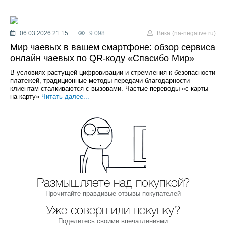
06.03.2026 21:15
9 098
Вика (na-negative.ru)
Мир чаевых в вашем смартфоне: обзор сервиса
онлайн чаевых по QR-коду «Спасибо Мир»
В условиях растущей цифровизации и стремления к безопасности
платежей, традиционные методы передачи благодарности
клиентам сталкиваются с вызовами. Частые переводы «с карты
на карту»
Читать далее...
Размышляете над покупкой?
Прочитайте правдивые отзывы покупателей
Уже совершили покупку?
Поделитесь своими впечатлениями