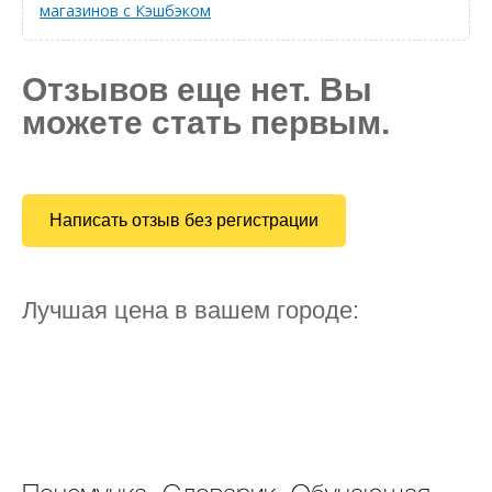
магазинов с Кэшбэком
Отзывов еще нет. Вы
можете стать первым.
Написать отзыв без регистрации
Лучшая цена в вашем городе: