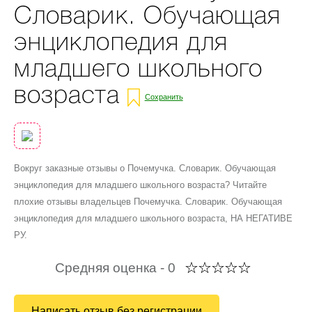
Словарик. Обучающая
энциклопедия для
младшего школьного
возраста
Сохранить
Вокруг заказные отзывы о Почемучка. Словарик. Обучающая
энциклопедия для младшего школьного возраста? Читайте
плохие отзывы владельцев Почемучка. Словарик. Обучающая
энциклопедия для младшего школьного возраста, НА НЕГАТИВЕ
РУ.
Средняя оценка -
0
Написать отзыв без регистрации