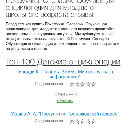
Почемучка. Словарик. Обучающая
энциклопедия для младшего
школьного возраста отзывы:
Перед тем как купить Почемучка. Словарик. Обучающая
энциклопедия для младшего школьного возраста прочитайте
плохие отзывы о неудачных покупках. Мы публикуем только
отрицательные отзывы покупателей Почемучка. Словарик.
Обучающая энциклопедия для младшего школьного возраста и
не допускаем заказные.
Топ-100 Детские энциклопедии
Пиродди К. "Планета Земля. Мир вокруг нас в
инфографике"
Средняя оценка —
Отзывы —
0
Сохранить
Усачев А. А. "Прогулки по Третьяковской галерее"
Средняя оценка —