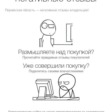
Перникская область — негативные отзывы владельцев!
Размышляете над покупкой?
Прочитайте правдивые отзывы покупателей
Уже совершили покупку?
Поделитесь своими впечатлениями
Администрация сайта не несет ответственности за содержание