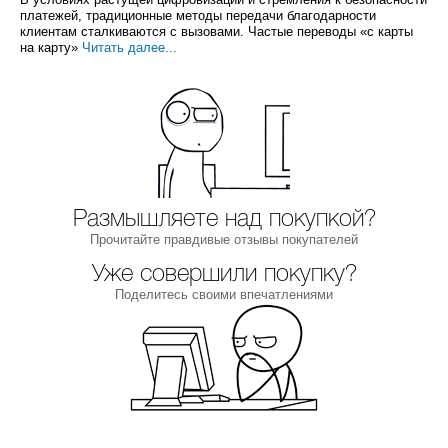
платежей, традиционные методы передачи благодарности
клиентам сталкиваются с вызовами. Частые переводы «с карты
на карту»
Читать далее...
Размышляете над покупкой?
Прочитайте правдивые отзывы покупателей
Уже совершили покупку?
Поделитесь своими впечатлениями