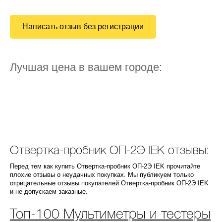
Написать отзыв без регистрации
Лучшая цена в вашем городе:
Отвертка-пробник ОП-2Э IEK отзывы:
Перед тем как купить Отвертка-пробник ОП-2Э IEK прочитайте
плохие отзывы о неудачных покупках. Мы публикуем только
отрицательные отзывы покупателей Отвертка-пробник ОП-2Э IEK
и не допускаем заказные.
Топ-100 Мультиметры и тестеры