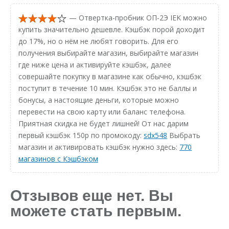
— Отвертка-пробник ОП-2Э IEK можно
купить значительно дешевле. Кэшбэк порой доходит
до 17%, но о нём не любят говорить. Для его
получения выбирайте магазин, выбирайте магазин
где ниже цена и активируйте кэшбэк, далее
совершайте покупку в магазине как обычно, кэшбэк
поступит в течение 10 мин. Кэшбэк это не баллы и
бонусы, а настоящие деньги, которые можно
перевести на свою карту или баланс телефона.
Приятная скидка не будет лишней! От нас дарим
первый кэшбэк 150р по промокоду:
sdx548
Выбрать
магазин и активировать кэшбэк нужно здесь:
770
магазинов с Кэшбэком
Отзывов еще нет. Вы
можете стать первым.