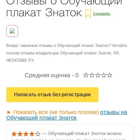
Отзывы о Обучающий
плакат Знаток
Сохранить
Вокруг заказные отзывы о Обучающий плакат Знаток? Читайте
плохие отзывы владельцев Обучающий плакат Знаток, НА
НЕГАТИВЕ РУ.
Средняя оценка -
0
Написать отзыв без регистрации
► Показать все (не только плохие)
отзывы на
Обучающий плакат Знаток
— Обучающий плакат Знаток можно