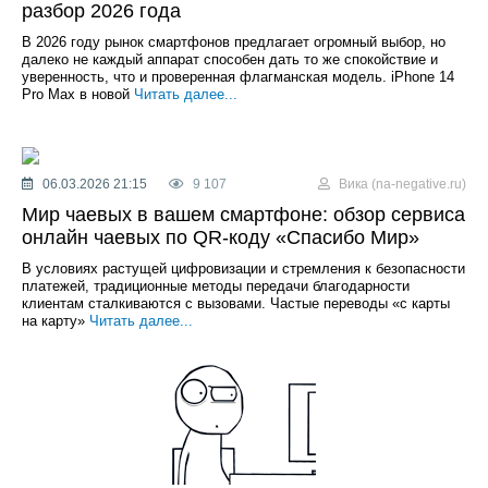
разбор 2026 года
В 2026 году рынок смартфонов предлагает огромный выбор, но
далеко не каждый аппарат способен дать то же спокойствие и
уверенность, что и проверенная флагманская модель. iPhone 14
Pro Max в новой
Читать далее...
06.03.2026 21:15
9 107
Вика (na-negative.ru)
Мир чаевых в вашем смартфоне: обзор сервиса
онлайн чаевых по QR-коду «Спасибо Мир»
В условиях растущей цифровизации и стремления к безопасности
платежей, традиционные методы передачи благодарности
клиентам сталкиваются с вызовами. Частые переводы «с карты
на карту»
Читать далее...