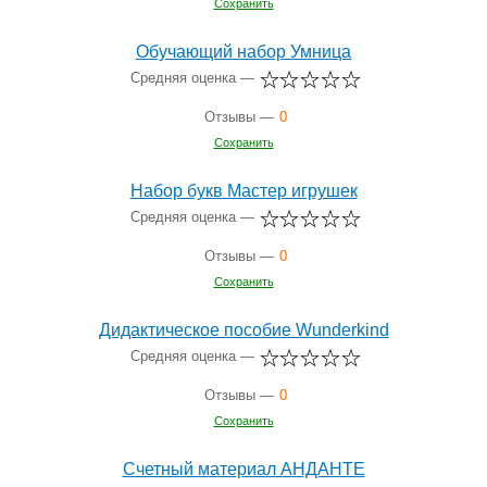
Сохранить
Обучающий набор Умница
Средняя оценка —
Отзывы —
0
Сохранить
Набор букв Мастер игрушек
Средняя оценка —
Отзывы —
0
Сохранить
Дидактическое пособие Wunderkind
Средняя оценка —
Отзывы —
0
Сохранить
Счетный материал АНДАНТЕ