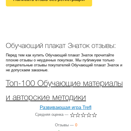
Обучающий плакат Знаток отзывы:
Перед тем как купить Обучающий плакат Знаток прочитайте
плохие отзывы о неудачных покупках. Мы публикуем только
отрицательные отзывы покупателей Обучающий плакат Знаток и
не допускаем заказные.
Топ-100 Обучающие материалы
и авторские методики
Развивающая игра Trefl
Средняя оценка —
Отзывы —
0