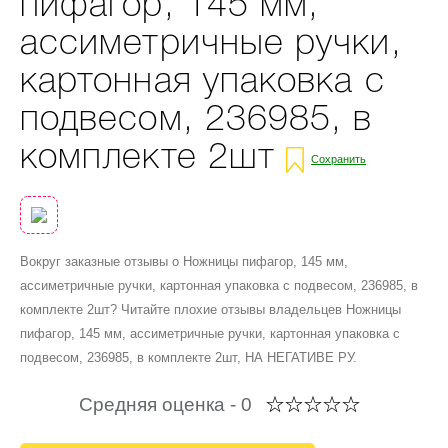
пифагор, 145 мм,
ассиметричные ручки,
картонная упаковка с
подвесом, 236985, в
комплекте 2шт
Сохранить
Вокруг заказные отзывы о Ножницы пифагор, 145 мм,
ассиметричные ручки, картонная упаковка с подвесом, 236985, в
комплекте 2шт? Читайте плохие отзывы владельцев Ножницы
пифагор, 145 мм, ассиметричные ручки, картонная упаковка с
подвесом, 236985, в комплекте 2шт, НА НЕГАТИВЕ РУ.
Средняя оценка -
0