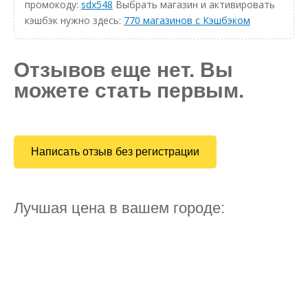
промокоду:
sdx548
Выбрать магазин и активировать
кэшбэк нужно здесь:
770 магазинов с Кэшбэком
Отзывов еще нет. Вы
можете стать первым.
Написать отзыв без регистрации
Лучшая цена в вашем городе: