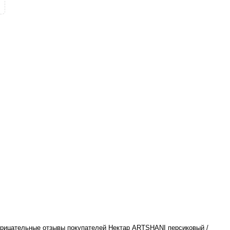
отрицательные отзывы покупателей Нектар ARTSHANI персиковый /