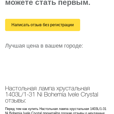
можете стать первым.
Написать отзыв без регистрации
Лучшая цена в вашем городе:
Настольная лампа хрустальная
1403L/1-31 Ni Bohemia Ivele Crystal
отзывы:
Перед тем как купить Настольная лампа хрустальная 1403L/1-31
Ni Bohemia Ivele Crystal прочитайте плохие отзывы о неудачных