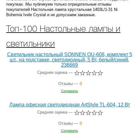
покупках. Мы публикуем только отрицательные отзывы
покупателей Настольная лампа хрустальная 1403L/1-31 Ni
Bohemia Ivele Crystal и не допускаем заказные.
Топ-100 Настольные лампы и
светильники
Светильник настольный SONNEN OU-608, комплект 5
шт., на подставке, светодиодный, 5 Вт, белый/синий,
236669
Средняя оценка —
Отзывы —
0
Сохранить
Лампа офисная светодиодная ArtStyle TL-604, 12 Вт
Средняя оценка —
Отзывы —
0
Сохранить