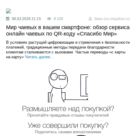
06.03.2026 21:15
9 100
Вика (na-negative.ru)
Мир чаевых в вашем смартфоне: обзор сервиса
онлайн чаевых по QR-коду «Спасибо Мир»
В условиях растущей цифровизации и стремления к безопасности
платежей, традиционные методы передачи благодарности
клиентам сталкиваются с вызовами. Частые переводы «с карты
на карту»
Читать далее...
Размышляете над покупкой?
Прочитайте правдивые отзывы покупателей
Уже совершили покупку?
Поделитесь своими впечатлениями