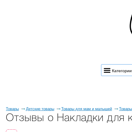
Категории
Товары
Детские товары
Товары для мам и малышей
Товары
Отзывы о Накладки для 