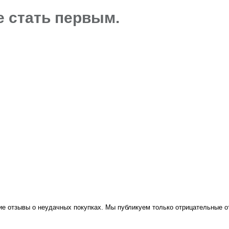
е стать первым.
ие отзывы о неудачных покупках. Мы публикуем только отрицательные 