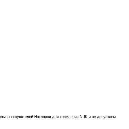
отзывы покупателей Накладки для кормления NUK и не допускаем