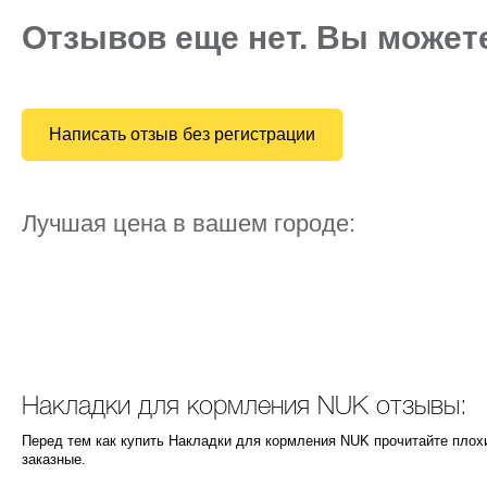
Отзывов еще нет. Вы может
Написать отзыв без регистрации
Лучшая цена в вашем городе:
Накладки для кормления NUK отзывы:
Перед тем как купить Накладки для кормления NUK прочитайте плох
заказные.