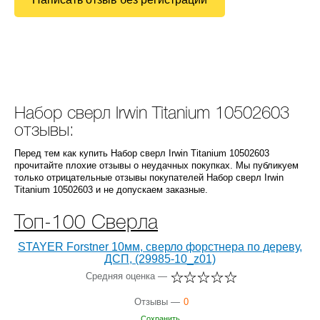
Набор сверл Irwin Titanium 10502603
отзывы:
Перед тем как купить Набор сверл Irwin Titanium 10502603
прочитайте плохие отзывы о неудачных покупках. Мы публикуем
только отрицательные отзывы покупателей Набор сверл Irwin
Titanium 10502603 и не допускаем заказные.
Топ-100 Сверла
STAYER Forstner 10мм, сверло форстнера по дереву,
ДСП, (29985-10_z01)
Средняя оценка —
Отзывы —
0
Сохранить