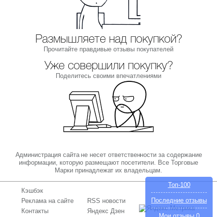
Размышляете над покупкой?
Прочитайте правдивые отзывы покупателей
Уже совершили покупку?
Поделитесь своими впечатлениями
Администрация сайта не несет ответственности за содержание
информации, которую размещают посетители. Все Торговые
Марки принадлежат их владельцам.
Топ-100
Кэшбэк
Последние отзывы
Реклама на сайте
RSS новости
Контакты
Яндекс Дзен
Мои отзывы
0