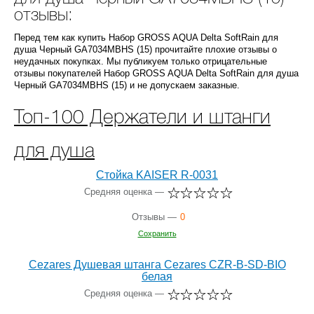
отзывы:
Перед тем как купить Набор GROSS AQUA Delta SoftRain для
душа Черный GA7034MBHS (15) прочитайте плохие отзывы о
неудачных покупках. Мы публикуем только отрицательные
отзывы покупателей Набор GROSS AQUA Delta SoftRain для душа
Черный GA7034MBHS (15) и не допускаем заказные.
Топ-100 Держатели и штанги
для душа
Стойка KAISER R-0031
Средняя оценка —
Отзывы —
0
Сохранить
Cezares Душевая штанга Cezares CZR-B-SD-BIO
белая
Средняя оценка —