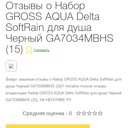
Отзывы о Набор
GROSS AQUA Delta
SoftRain для душа
Черный GA7034MBHS
(15)
Сохранить
Вокруг заказные отзывы о Набор GROSS AQUA Delta SoftRain для
душа Черный GA7034MBHS (15)? Читайте плохие отзывы
владельцев Набор GROSS AQUA Delta SoftRain для душа Черный
GA7034MBHS (15), НА НЕГАТИВЕ РУ.
Средняя оценка -
0