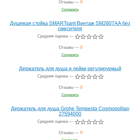
Отзывы —
0
Сохранить
Душевая стойка SMARTsant Винтаж SM2607AA без
смесителя
Средняя оценка —
Отзывы —
0
Сохранить
Держатель для душа и лейки регулируемый
Средняя оценка —
Отзывы —
0
Сохранить
Держатель для душа Grohe Tempesta Cosmopolitan
27594000
Средняя оценка —
Отзывы —
0
Сохранить