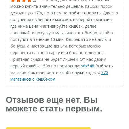
можно купить значительно дешевле. Кэшбэк порой
доходит до 17%, но о нём не любят говорить. Для его
получения выбирайте магазин, выбирайте магазин
где ниже цена и активируйте кэшбэк, далее
совершайте покупку в магазине как обычно, кэшбэк
поступит в течение 10 мин. Кэшбэк это не баллы и
бонусы, а настоящие деньги, которые можно
перевести на свою карту или баланс телефона.
Приятная скидка не будет лишней! От нас дарим
первый кэшбэк 150р по промокоду:
sdx548
Выбрать
магазин и активировать кэшбэк нужно здесь:
770
магазинов с Кэшбэком
Отзывов еще нет. Вы
можете стать первым.