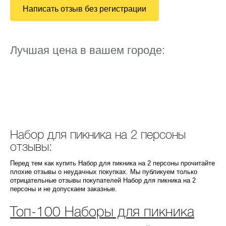
Написать отзыв без регистрации
Лучшая цена в вашем городе:
Набор для пикника на 2 персоны
отзывы:
Перед тем как купить Набор для пикника на 2 персоны прочитайте
плохие отзывы о неудачных покупках. Мы публикуем только
отрицательные отзывы покупателей Набор для пикника на 2
персоны и не допускаем заказные.
Топ-100 Наборы для пикника