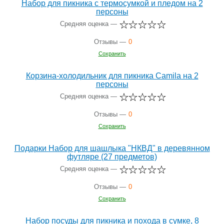
Набор для пикника с термосумкой и пледом на 2
персоны
Средняя оценка —
Отзывы —
0
Сохранить
Корзина-холодильник для пикника Camila на 2
персоны
Средняя оценка —
Отзывы —
0
Сохранить
Подарки Набор для шашлыка "НКВД" в деревянном
футляре (27 предметов)
Средняя оценка —
Отзывы —
0
Сохранить
Набор посуды для пикника и похода в сумке, 8