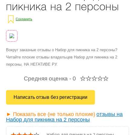
пикника на 2 персоны
Сохранить
Вокруг заказные отзывы о Набор для пикника на 2 персоны?
Читайте плохие отзывы владельцев Набор для пикника на 2
персоны, НА НЕГАТИВЕ РУ.
Средняя оценка -
0
Написать отзыв без регистрации
► Показать все (не только плохие)
отзывы на
Набор для пикника на 2 персоны
— Набор для пикника на 2 персоны