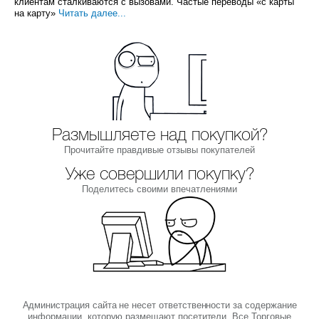
клиентам сталкиваются с вызовами. Частые переводы «с карты
на карту»
Читать далее...
Размышляете над покупкой?
Прочитайте правдивые отзывы покупателей
Уже совершили покупку?
Поделитесь своими впечатлениями
Администрация сайта не несет ответственности за содержание
информации, которую размещают посетители. Все Торговые