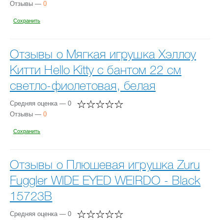
Отзывы —
0
Сохранить
Отзывы о Мягкая игрушка Хэллоу
Китти Hello Kitty с бантом 22 см
светло-фиолетовая, белая
Средняя оценка — 0
Отзывы —
0
Сохранить
Отзывы о Плюшевая игрушка Zuru
Fuggler WIDE EYED WEIRDO - Black
15723B
Средняя оценка — 0