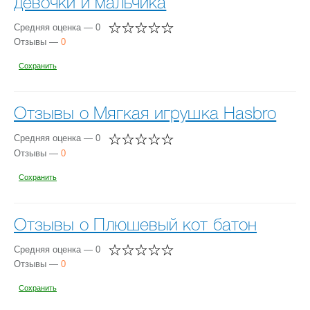
девочки и мальчика
Средняя оценка — 0
Отзывы —
0
Сохранить
Отзывы о Мягкая игрушка Hasbro
Средняя оценка — 0
Отзывы —
0
Сохранить
Отзывы о Плюшевый кот батон
Средняя оценка — 0
Отзывы —
0
Сохранить