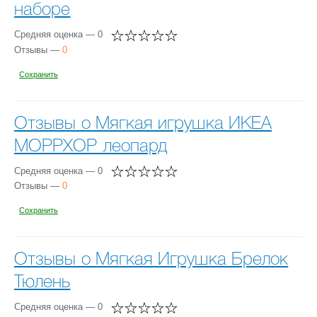
наборе
Средняя оценка — 0
Отзывы —
0
Сохранить
Отзывы о Мягкая игрушка ИКЕА
МОРРХОР леопард
Средняя оценка — 0
Отзывы —
0
Сохранить
Отзывы о Мягкая Игрушка Брелок
Тюлень
Средняя оценка — 0