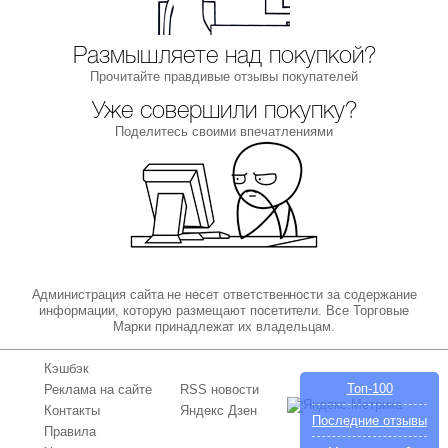
Размышляете над покупкой?
Прочитайте правдивые отзывы покупателей
Уже совершили покупку?
Поделитесь своими впечатлениями
Администрация сайта не несет ответственности за содержание
информации, которую размещают посетители. Все Торговые
Марки принадлежат их владельцам.
Кэшбэк
Топ-100
Реклама на сайте
RSS новости
Контакты
Яндекс Дзен
Последние отзывы
Правила