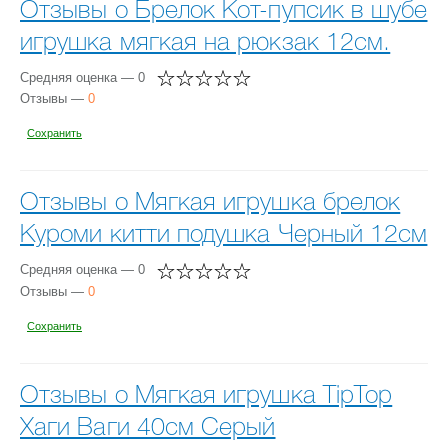
Отзывы о Брелок Кот-пупсик в шубе
игрушка мягкая на рюкзак 12см.
Средняя оценка — 0
Отзывы —
0
Сохранить
Отзывы о Мягкая игрушка брелок
Куроми китти подушка Черный 12см
Средняя оценка — 0
Отзывы —
0
Сохранить
Отзывы о Мягкая игрушка TipTop
Хаги Ваги 40см Серый