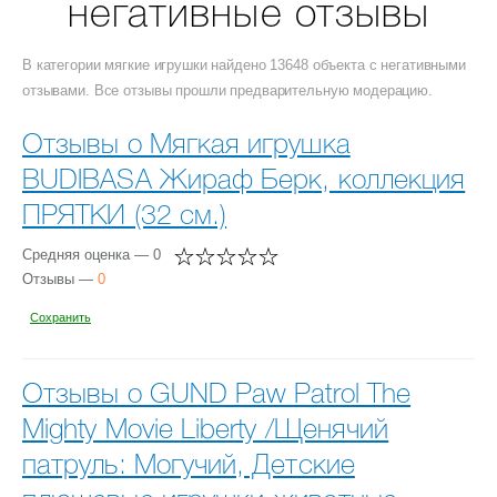
негативные отзывы
В категории мягкие игрушки найдено 13648 объекта с негативными
отзывами. Все отзывы прошли предварительную модерацию.
Отзывы о Мягкая игрушка
BUDIBASA Жираф Берк, коллекция
ПРЯТКИ (32 см.)
Средняя оценка — 0
Отзывы —
0
Сохранить
Отзывы о GUND Paw Patrol The
Mighty Movie Liberty /Щенячий
патруль: Могучий, Детские