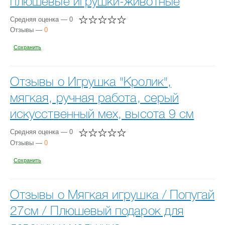
плюшевые игрушки-животные
Средняя оценка — 0
Отзывы —
0
Сохранить
Отзывы о Игрушка "Кролик",
мягкая, ручная работа, серый
искусственный мех, высота 9 см
Средняя оценка — 0
Отзывы —
0
Сохранить
Отзывы о Мягкая игрушка / Попугай
27см / Плюшевый подарок для