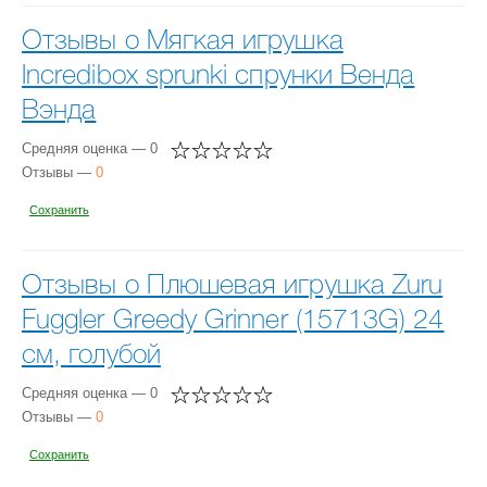
Отзывы о Мягкая игрушка
Incredibox sprunki спрунки Венда
Вэнда
Средняя оценка — 0
Отзывы —
0
Сохранить
Отзывы о Плюшевая игрушка Zuru
Fuggler Greedy Grinner (15713G) 24
см, голубой
Средняя оценка — 0
Отзывы —
0
Сохранить