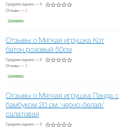
Средняя оценка — 0
Отзывы —
0
Сохранить
Отзывы о Мягкая игрушка Кот
батон розовый 50см
Средняя оценка — 0
Отзывы —
0
Сохранить
Отзывы о Мягкая игрушка Панда с
бамбуком 20 см. черно-белая/
салатовая
Средняя оценка — 0