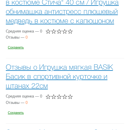
в костюме Стича" 40 см / Игрушка
обнимашка антистресс плюшевый
медведь в костюме с капюшоном
Средняя оценка — 0
Отзывы —
0
Сохранить
Отзывы о Игрушка мягкая BASIK
Басик в спортивной курточке и
штанах 22см
Средняя оценка — 0
Отзывы —
0
Сохранить