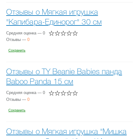
Отзывы о Мягкая игрушка
"Капибара-Единорог" 30 см
Средняя оценка — 0
Отзывы —
0
Сохранить
Отзывы о TY Beanie Babies панда
Baboo Panda 15 см
Средняя оценка — 0
Отзывы —
0
Сохранить
Отзывы о Мягкая игрушка "Мишка