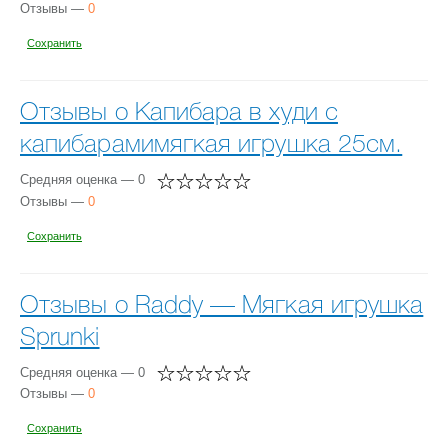
Отзывы —
0
Сохранить
Отзывы о Капибара в худи с
капибарамимягкая игрушка 25см.
Средняя оценка — 0
Отзывы —
0
Сохранить
Отзывы о Raddy — Мягкая игрушка
Sprunki
Средняя оценка — 0
Отзывы —
0
Сохранить