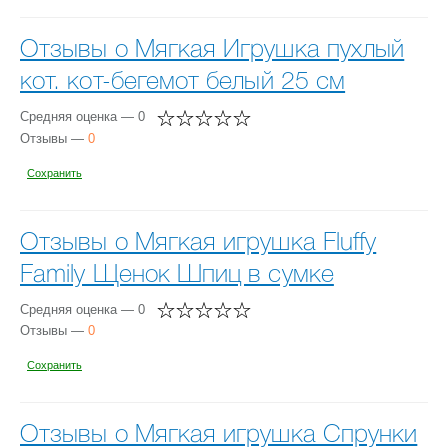
Отзывы о Мягкая Игрушка пухлый
кот. кот-бегемот белый 25 см
Средняя оценка — 0
Отзывы —
0
Сохранить
Отзывы о Мягкая игрушка Fluffy
Family Щенок Шпиц в сумке
Средняя оценка — 0
Отзывы —
0
Сохранить
Отзывы о Мягкая игрушка Спрунки