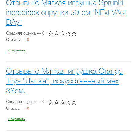
Отзывы о Мягкая игрушка Sprunki
incredibox спрунки 30 см "NExt VAst
DAy"
Средняя оценка — 0
Отзывы —
0
Сохранить
Отзывы о Мягкая игрушка Orange
Toys "Ласка", искусственный мех,
38см.
Средняя оценка — 0
Отзывы —
0
Сохранить