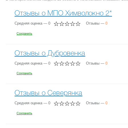
Отзывы о МПО Химволокно 2*
Средняя оценка — 0
Отзывы —
0
Сохранить
Отзывы о Дубровенка
Средняя оценка — 0
Отзывы —
0
Сохранить
Отзывы о Северянка
Средняя оценка — 0
Отзывы —
0
Сохранить