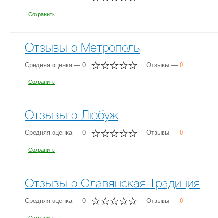
Сохранить
Отзывы о Метрополь
Средняя оценка — 0
Отзывы —
0
Сохранить
Отзывы о Любуж
Средняя оценка — 0
Отзывы —
0
Сохранить
Отзывы о Славянская Традиция
Средняя оценка — 0
Отзывы —
0
Сохранить