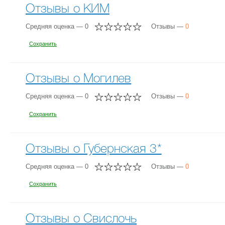
Отзывы о КИМ
Средняя оценка — 0
Отзывы —
0
Сохранить
Отзывы о Могилев
Средняя оценка — 0
Отзывы —
0
Сохранить
Отзывы о Губернская 3*
Средняя оценка — 0
Отзывы —
0
Сохранить
Отзывы о Свислочь