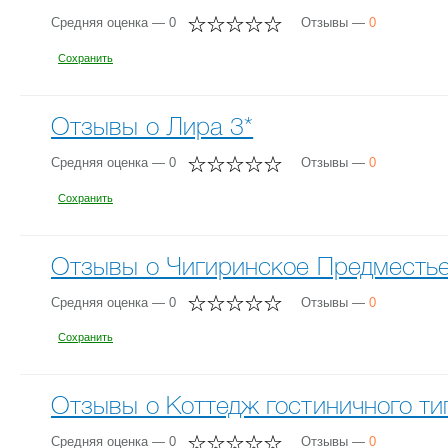
Средняя оценка — 0
Отзывы —
0
Сохранить
Отзывы о Лира 3*
Средняя оценка — 0
Отзывы —
0
Сохранить
Отзывы о Чигиринское Предместь
Средняя оценка — 0
Отзывы —
0
Сохранить
Отзывы о Коттедж гостиничного ти
Средняя оценка — 0
Отзывы —
0